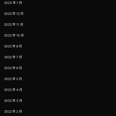
2023 年 1 月
2022 年 12 月
2022 年 11 月
2022 年 10 月
2022 年 8 月
2022 年 7 月
2022 年 6 月
2022 年 5 月
2022 年 4 月
2022 年 3 月
2022 年 2 月