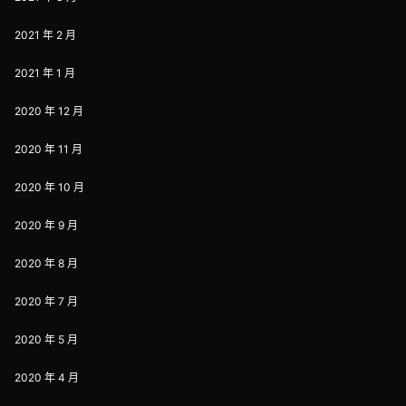
2021 年 2 月
2021 年 1 月
2020 年 12 月
2020 年 11 月
2020 年 10 月
2020 年 9 月
2020 年 8 月
2020 年 7 月
2020 年 5 月
2020 年 4 月