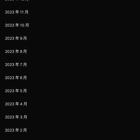
2023 年 11 月
2023 年 10 月
2023 年 9 月
2023 年 8 月
2023 年 7 月
2023 年 6 月
2023 年 5 月
2023 年 4 月
2023 年 3 月
2023 年 2 月