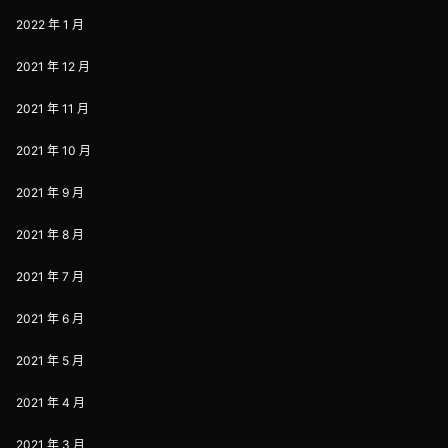
2022 年 1 月
2021 年 12 月
2021 年 11 月
2021 年 10 月
2021 年 9 月
2021 年 8 月
2021 年 7 月
2021 年 6 月
2021 年 5 月
2021 年 4 月
2021 年 3 月