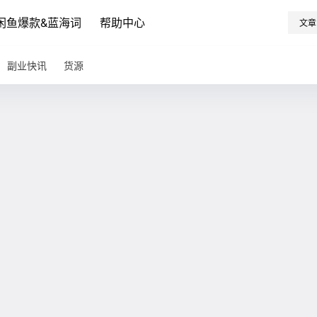
闲鱼爆款&蓝海词
帮助中心
文章
副业快讯
货源