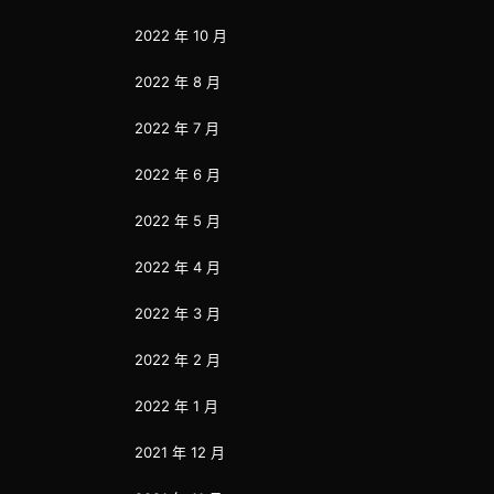
2022 年 10 月
2022 年 8 月
2022 年 7 月
2022 年 6 月
2022 年 5 月
2022 年 4 月
2022 年 3 月
2022 年 2 月
2022 年 1 月
2021 年 12 月