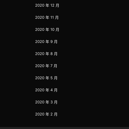
2020 年 12 月
2020 年 11 月
2020 年 10 月
2020 年 9 月
2020 年 8 月
2020 年 7 月
2020 年 5 月
2020 年 4 月
2020 年 3 月
2020 年 2 月