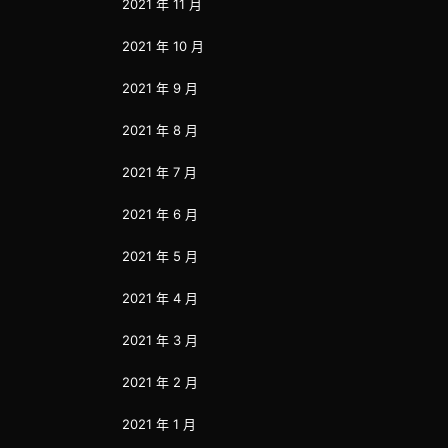
2021 年 11 月
2021 年 10 月
2021 年 9 月
2021 年 8 月
2021 年 7 月
2021 年 6 月
2021 年 5 月
2021 年 4 月
2021 年 3 月
2021 年 2 月
2021 年 1 月