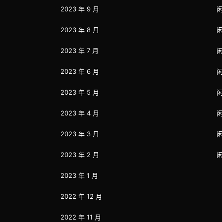
2023 年 9 月
2023 年 8 月
2023 年 7 月
2023 年 6 月
2023 年 5 月
2023 年 4 月
2023 年 3 月
2023 年 2 月
2023 年 1 月
2022 年 12 月
2022 年 11 月