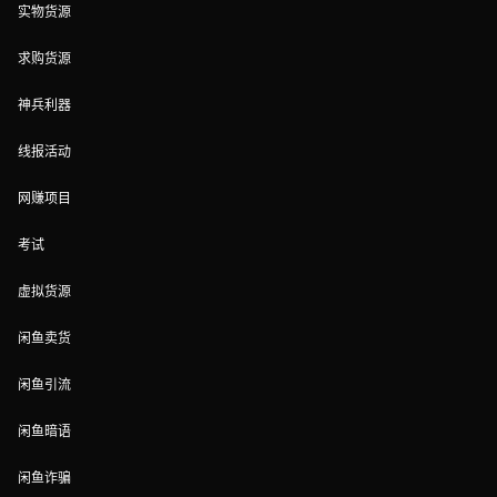
实物货源
求购货源
神兵利器
线报活动
网赚项目
考试
虚拟货源
闲鱼卖货
闲鱼引流
闲鱼暗语
闲鱼诈骗