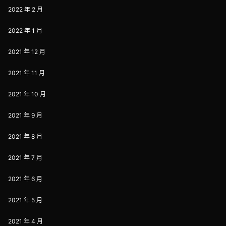
2022 年 2 月
2022 年 1 月
2021 年 12 月
2021 年 11 月
2021 年 10 月
2021 年 9 月
2021 年 8 月
2021 年 7 月
2021 年 6 月
2021 年 5 月
2021 年 4 月