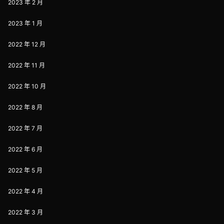
2023 年 2 月
2023 年 1 月
2022 年 12 月
2022 年 11 月
2022 年 10 月
2022 年 8 月
2022 年 7 月
2022 年 6 月
2022 年 5 月
2022 年 4 月
2022 年 3 月