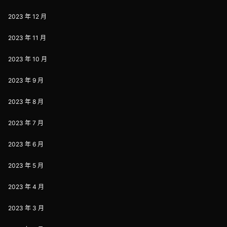
2023 年 12 月
2023 年 11 月
2023 年 10 月
2023 年 9 月
2023 年 8 月
2023 年 7 月
2023 年 6 月
2023 年 5 月
2023 年 4 月
2023 年 3 月