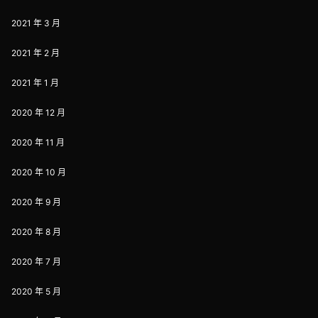
2021 年 3 月
2021 年 2 月
2021 年 1 月
2020 年 12 月
2020 年 11 月
2020 年 10 月
2020 年 9 月
2020 年 8 月
2020 年 7 月
2020 年 5 月