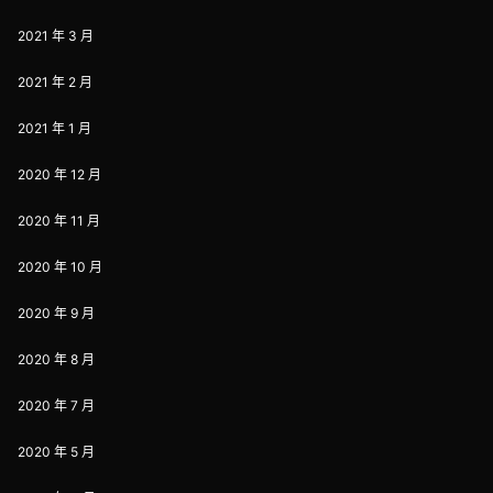
2021 年 3 月
2021 年 2 月
2021 年 1 月
2020 年 12 月
2020 年 11 月
2020 年 10 月
2020 年 9 月
2020 年 8 月
2020 年 7 月
2020 年 5 月