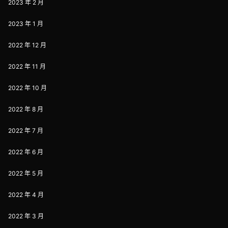
2023 年 2 月
2023 年 1 月
2022 年 12 月
2022 年 11 月
2022 年 10 月
2022 年 8 月
2022 年 7 月
2022 年 6 月
2022 年 5 月
2022 年 4 月
2022 年 3 月