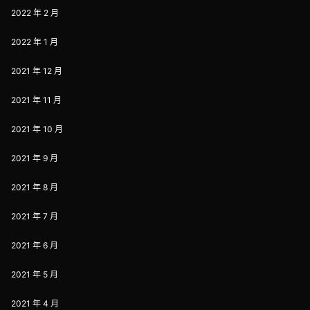
2022 年 2 月
2022 年 1 月
2021 年 12 月
2021 年 11 月
2021 年 10 月
2021 年 9 月
2021 年 8 月
2021 年 7 月
2021 年 6 月
2021 年 5 月
2021 年 4 月