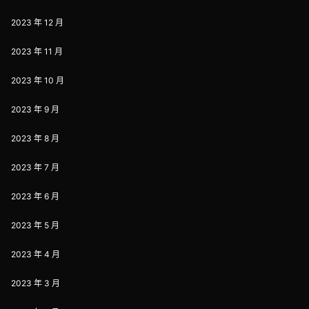
2023 年 12 月
2023 年 11 月
2023 年 10 月
2023 年 9 月
2023 年 8 月
2023 年 7 月
2023 年 6 月
2023 年 5 月
2023 年 4 月
2023 年 3 月