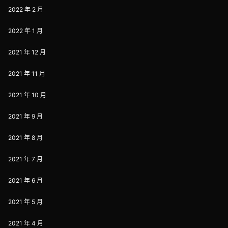
2022 年 2 月
2022 年 1 月
2021 年 12 月
2021 年 11 月
2021 年 10 月
2021 年 9 月
2021 年 8 月
2021 年 7 月
2021 年 6 月
2021 年 5 月
2021 年 4 月