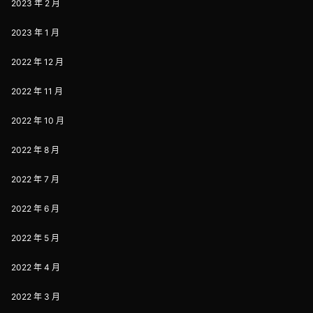
2023 年 2 月
2023 年 1 月
2022 年 12 月
2022 年 11 月
2022 年 10 月
2022 年 8 月
2022 年 7 月
2022 年 6 月
2022 年 5 月
2022 年 4 月
2022 年 3 月