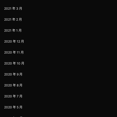
2021 年 3 月
2021 年 2 月
2021 年 1 月
2020 年 12 月
2020 年 11 月
2020 年 10 月
2020 年 9 月
2020 年 8 月
2020 年 7 月
2020 年 5 月