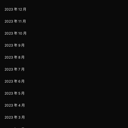
2023 年 12 月
2023 年 11 月
2023 年 10 月
2023 年 9 月
2023 年 8 月
2023 年 7 月
2023 年 6 月
2023 年 5 月
2023 年 4 月
2023 年 3 月