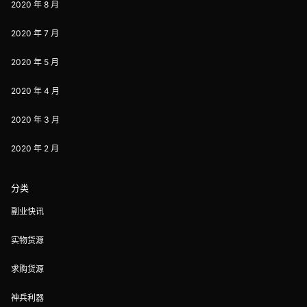
2020 年 8 月
2020 年 7 月
2020 年 5 月
2020 年 4 月
2020 年 3 月
2020 年 2 月
分类
副业快讯
实物货源
求购货源
神兵利器