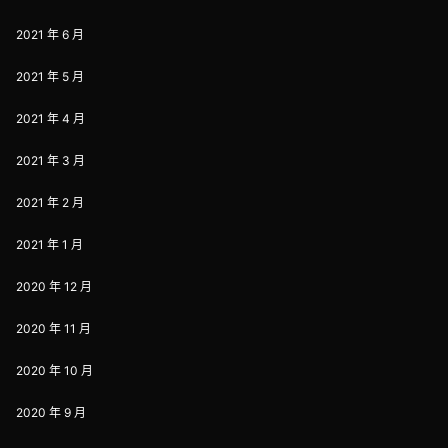
2021 年 6 月
2021 年 5 月
2021 年 4 月
2021 年 3 月
2021 年 2 月
2021 年 1 月
2020 年 12 月
2020 年 11 月
2020 年 10 月
2020 年 9 月