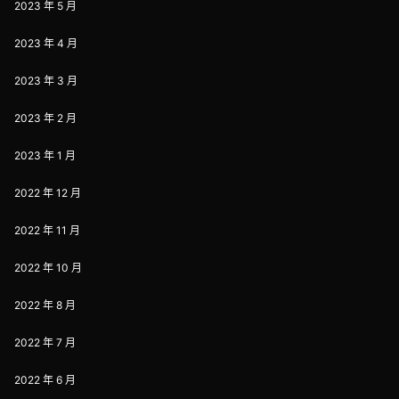
2023 年 5 月
2023 年 4 月
2023 年 3 月
2023 年 2 月
2023 年 1 月
2022 年 12 月
2022 年 11 月
2022 年 10 月
2022 年 8 月
2022 年 7 月
2022 年 6 月