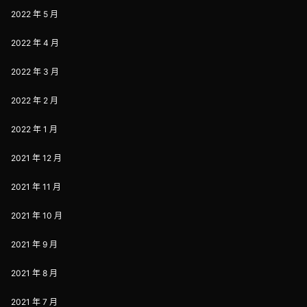
2022 年 5 月
2022 年 4 月
2022 年 3 月
2022 年 2 月
2022 年 1 月
2021 年 12 月
2021 年 11 月
2021 年 10 月
2021 年 9 月
2021 年 8 月
2021 年 7 月