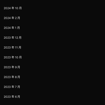
2024 年 10 月
2024 年 2 月
2024 年 1 月
2023 年 12 月
2023 年 11 月
2023 年 10 月
2023 年 9 月
2023 年 8 月
2023 年 7 月
2023 年 6 月