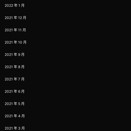
2022 年 1 月
2021 年 12 月
2021 年 11 月
2021 年 10 月
2021 年 9 月
2021 年 8 月
2021 年 7 月
2021 年 6 月
2021 年 5 月
2021 年 4 月
2021 年 3 月