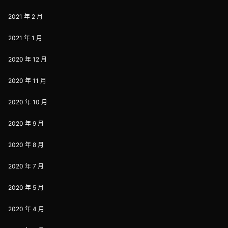
2021 年 2 月
2021 年 1 月
2020 年 12 月
2020 年 11 月
2020 年 10 月
2020 年 9 月
2020 年 8 月
2020 年 7 月
2020 年 5 月
2020 年 4 月