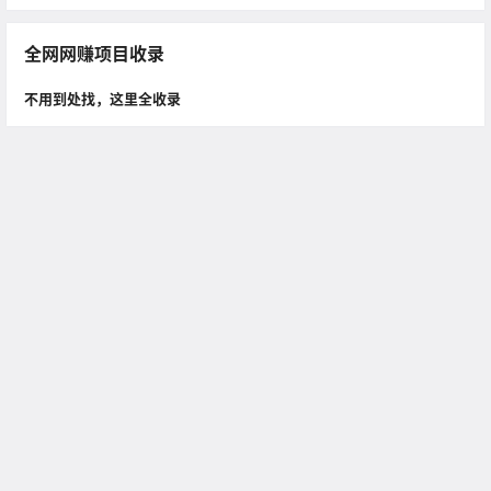
全网网赚项目收录
不用到处找，这里全收录