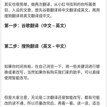
其实也很简单，做两次翻译，从小红书找到的你所属类
目、人设的文章，首先谷歌翻译将中文翻译成英文，再用
搜狗翻译将英文翻译成中文。
第一步：谷歌翻译（中文 – 英文）
第二步：搜狗翻译（英文 – 中文）
如果你时间充裕，在自己浏览一下，将一些关键词进行替
换或者改写，当然如果你有购买我们家的助手，可以直接
使用智能改写。
但是大家注意，无论是二次翻译还是智能改写，都有可能
改的读不通，所以尽量改完后，再看一看，读一读，适当