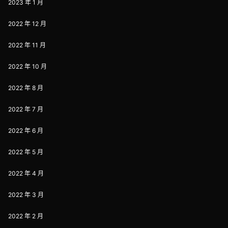
2023 年 1 月
2022 年 12 月
2022 年 11 月
2022 年 10 月
2022 年 8 月
2022 年 7 月
2022 年 6 月
2022 年 5 月
2022 年 4 月
2022 年 3 月
2022 年 2 月