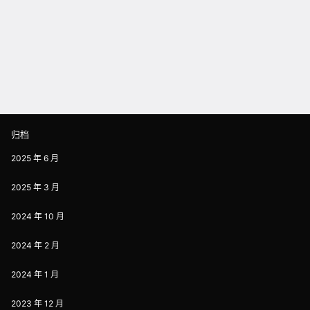
归档
2025 年 6 月
2025 年 3 月
2024 年 10 月
2024 年 2 月
2024 年 1 月
2023 年 12 月