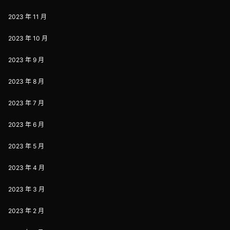
2023 年 11 月
2023 年 10 月
2023 年 9 月
2023 年 8 月
2023 年 7 月
2023 年 6 月
2023 年 5 月
2023 年 4 月
2023 年 3 月
2023 年 2 月