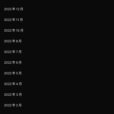
2022 年 12 月
2022 年 11 月
2022 年 10 月
2022 年 8 月
2022 年 7 月
2022 年 6 月
2022 年 5 月
2022 年 4 月
2022 年 3 月
2022 年 2 月