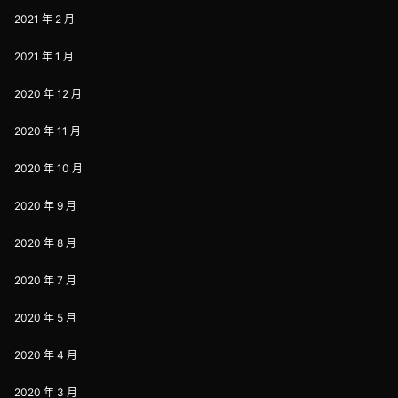
2021 年 2 月
2021 年 1 月
2020 年 12 月
2020 年 11 月
2020 年 10 月
2020 年 9 月
2020 年 8 月
2020 年 7 月
2020 年 5 月
2020 年 4 月
2020 年 3 月