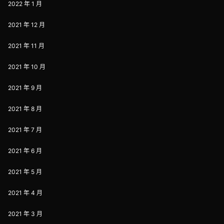
2022 年 1 月
2021 年 12 月
2021 年 11 月
2021 年 10 月
2021 年 9 月
2021 年 8 月
2021 年 7 月
2021 年 6 月
2021 年 5 月
2021 年 4 月
2021 年 3 月