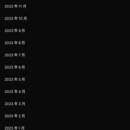
2023 年 11 月
2023 年 10 月
2023 年 9 月
2023 年 8 月
2023 年 7 月
2023 年 6 月
2023 年 5 月
2023 年 4 月
2023 年 3 月
2023 年 2 月
2023 年 1 月