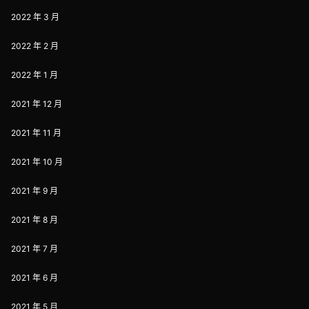
2022 年 3 月
2022 年 2 月
2022 年 1 月
2021 年 12 月
2021 年 11 月
2021 年 10 月
2021 年 9 月
2021 年 8 月
2021 年 7 月
2021 年 6 月
2021 年 5 月