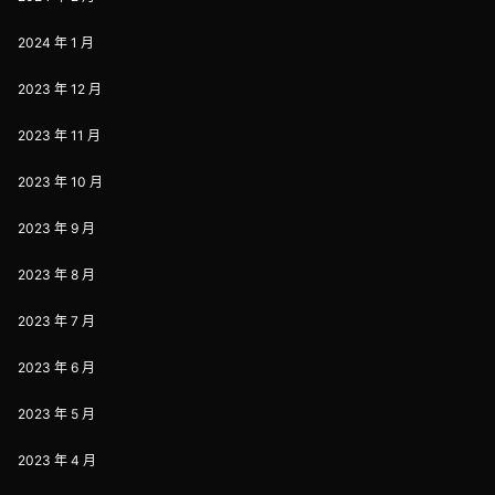
2024 年 1 月
2023 年 12 月
2023 年 11 月
2023 年 10 月
2023 年 9 月
2023 年 8 月
2023 年 7 月
2023 年 6 月
2023 年 5 月
2023 年 4 月