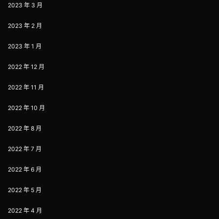
2023 年 3 月
2023 年 2 月
2023 年 1 月
2022 年 12 月
2022 年 11 月
2022 年 10 月
2022 年 8 月
2022 年 7 月
2022 年 6 月
2022 年 5 月
2022 年 4 月