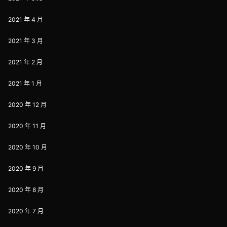
2021 年 4 月
2021 年 3 月
2021 年 2 月
2021 年 1 月
2020 年 12 月
2020 年 11 月
2020 年 10 月
2020 年 9 月
2020 年 8 月
2020 年 7 月