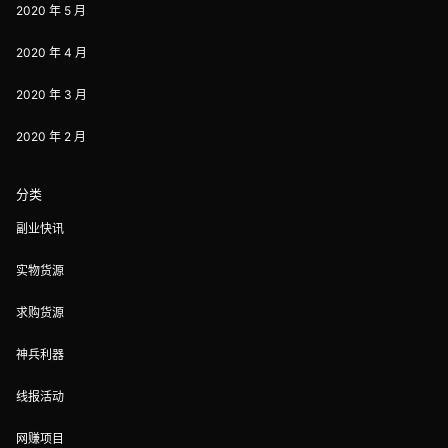
2020 年 5 月
2020 年 4 月
2020 年 3 月
2020 年 2 月
分类
副业快讯
实物货源
求购货源
神兵利器
线报活动
网赚项目