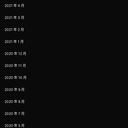
2021 年 4 月
2021 年 3 月
2021 年 2 月
2021 年 1 月
2020 年 12 月
2020 年 11 月
2020 年 10 月
2020 年 9 月
2020 年 8 月
2020 年 7 月
2020 年 5 月