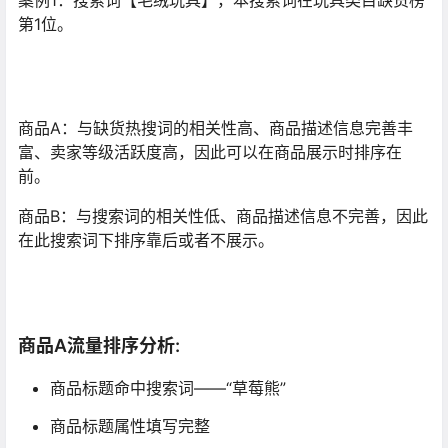
案例1：搜索词【毛绒玩具】，本搜索词在玩具类目缺货榜
第1位。
商品A：与缺货热搜词的相关性高、商品描述信息完善丰
富、卖家等级活跃度高，因此可以在商品展示时排序在
前。
商品B：与搜索词的相关性低、商品描述信息不完善，因此
在此搜索词下排序靠后或者不展示。
商品A流量排序分析:
商品标题命中搜索词——“草莓熊”
商品标题属性填写完整