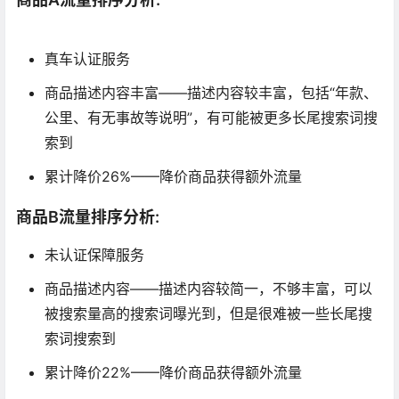
https://xianyunav.com）
真车认证服务
商品描述内容丰富——描述内容较丰富，包括“年款、
公里、有无事故等说明”，有可能被更多长尾搜索词搜
索到
累计降价26%——降价商品获得额外流量
商品B流量排序分析:
未认证保障服务
商品描述内容——描述内容较简一，不够丰富，可以
被搜索量高的搜索词曝光到，但是很难被一些长尾搜
索词搜索到
累计降价22%——降价商品获得额外流量