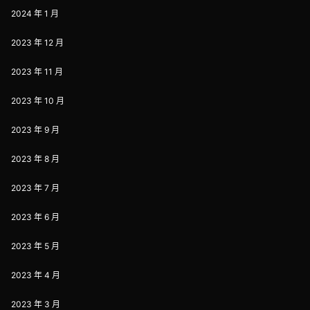
2024 年 1 月
2023 年 12 月
2023 年 11 月
2023 年 10 月
2023 年 9 月
2023 年 8 月
2023 年 7 月
2023 年 6 月
2023 年 5 月
2023 年 4 月
2023 年 3 月