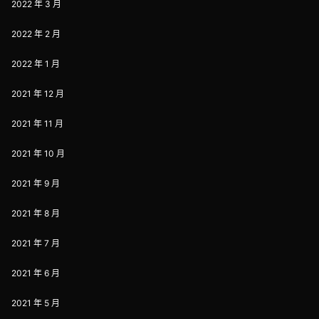
2022 年 3 月
2022 年 2 月
2022 年 1 月
2021 年 12 月
2021 年 11 月
2021 年 10 月
2021 年 9 月
2021 年 8 月
2021 年 7 月
2021 年 6 月
2021 年 5 月