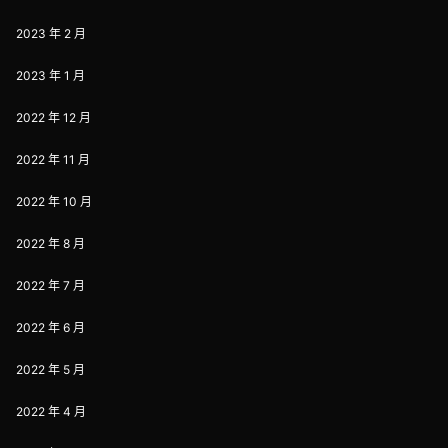
2023 年 2 月
2023 年 1 月
2022 年 12 月
2022 年 11 月
2022 年 10 月
2022 年 8 月
2022 年 7 月
2022 年 6 月
2022 年 5 月
2022 年 4 月