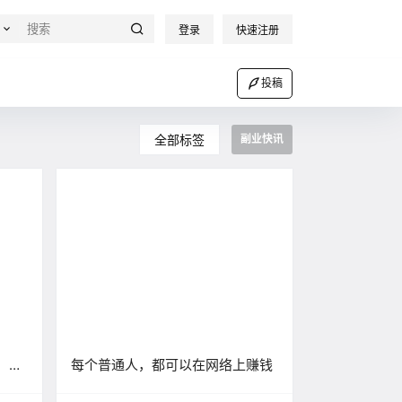
登录
快速注册
投稿
全部标签
副业快讯
，全
每个普通人，都可以在网络上赚钱
了！