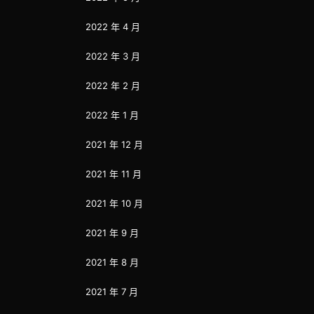
2022 年 4 月
2022 年 3 月
2022 年 2 月
2022 年 1 月
2021 年 12 月
2021 年 11 月
2021 年 10 月
2021 年 9 月
2021 年 8 月
2021 年 7 月