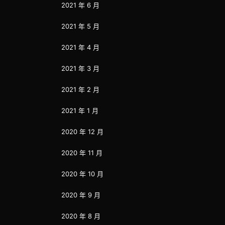
2021 年 6 月
2021 年 5 月
2021 年 4 月
2021 年 3 月
2021 年 2 月
2021 年 1 月
2020 年 12 月
2020 年 11 月
2020 年 10 月
2020 年 9 月
2020 年 8 月