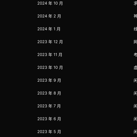
2024 年 10 月
2024 年 2 月
2024 年 1 月
2023 年 12 月
2023 年 11 月
2023 年 10 月
2023 年 9 月
2023 年 8 月
2023 年 7 月
2023 年 6 月
2023 年 5 月