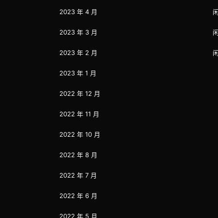
2023 年 4 月
2023 年 3 月
2023 年 2 月
2023 年 1 月
2022 年 12 月
2022 年 11 月
2022 年 10 月
2022 年 8 月
2022 年 7 月
2022 年 6 月
2022 年 5 月