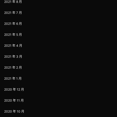
2021 年 8 月
2021 年 7 月
2021 年 6 月
2021 年 5 月
2021 年 4 月
2021 年 3 月
2021 年 2 月
2021 年 1 月
2020 年 12 月
2020 年 11 月
2020 年 10 月