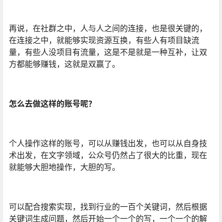
再说，在社群之中，人与人之间的连接，也是很关键的，
在连接之中，就能够实现资源互换，有些人有项目缺流
量，有些人没项目有流量，这是不是就是一种互补，让双
方都能够赚钱，这就是双赢了。
怎么去做这样的账号呢？
个人操作这样的账号，可以从赚钱出发，也可以从自身技
术出发，在文字领域，公众号仍然占了很大的比重，现在
就能够大胆地操作，大胆的写。
可以配合搜索实现，找到行业的一百个关键词，然后根据
关键词生成问题，然后开始一个一个的写，一个一个的解