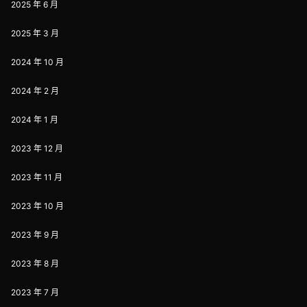
2025 年 6 月
2025 年 3 月
2024 年 10 月
2024 年 2 月
2024 年 1 月
2023 年 12 月
2023 年 11 月
2023 年 10 月
2023 年 9 月
2023 年 8 月
2023 年 7 月