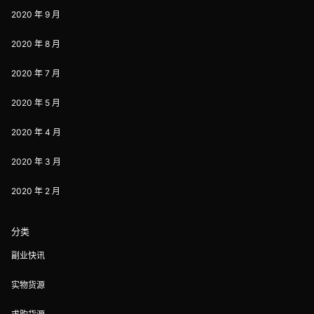
2020 年 9 月
2020 年 8 月
2020 年 7 月
2020 年 5 月
2020 年 4 月
2020 年 3 月
2020 年 2 月
分类
副业快讯
实物货源