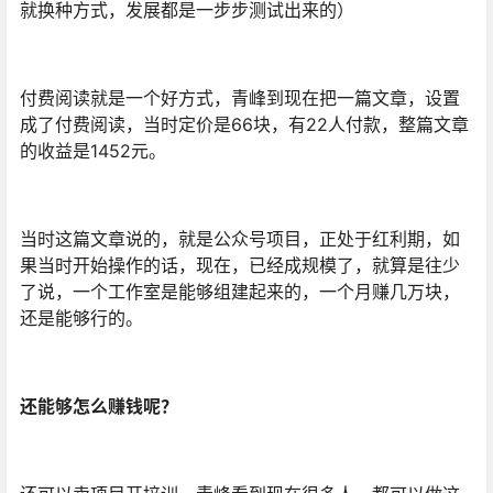
就换种方式，发展都是一步步测试出来的）
付费阅读就是一个好方式，青峰到现在把一篇文章，设置
成了付费阅读，当时定价是66块，有22人付款，整篇文章
的收益是1452元。
当时这篇文章说的，就是公众号项目，正处于红利期，如
果当时开始操作的话，现在，已经成规模了，就算是往少
了说，一个工作室是能够组建起来的，一个月赚几万块，
还是能够行的。
还能够怎么赚钱呢？