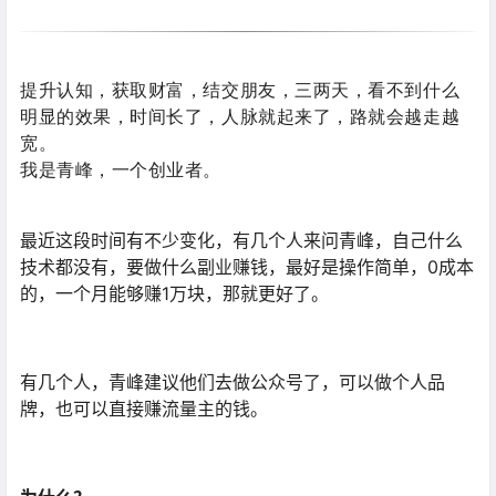
提升认知，获取财富，结交朋友
，三两天，看不到什么
明显的效果，时间长了，人脉就起来了，路就会越走越
宽。
我是青峰，一个创业者。
最近这段时间有不少变化，有几个人来问青峰，自己什么
技术都没有，要做什么副业赚钱，最好是操作简单，0成本
的，一个月能够赚1万块，那就更好了。
有几个人，青峰建议他们去做公众号了，可以做个人品
牌，也可以直接赚流量主的钱。