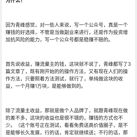
为什么？
因为青峰感觉，对一些人来说，写一个公众号，真是一个
赚钱的好选择，不管是当做副业来进行，还是作为投资增
加抗风险的能力，写一个公众号都是稳赚不赔的。
首先说收益，赚流量主的钱，这块就不说了，青峰都写了3
篇文章了，既有刚开始的的操作方法，又有现在人们的操
作方法，只要照着方法测试，就行了，单纯做这块的收
益，一个月赚1万块，是能够做到的。
除了流量主收益，那就是做个人品牌了，就跟青峰现在做
的差不多，这块的收益也是很不错的，赚钱的方式也不
少。（这个账号正在测试，看看免费送高价值圈子，是不
是能够长久发展，行的话，肯定就继续送；不行的话，那