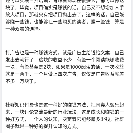
还可以卖项目开培训，青峰看到现在很多人，都可以做这
块了，毕竟，项目确实是赚钱的话，自己又不想增加人手
放大项目，那就只有把项目抛出去了，这样的话，自己能
够赚一些钱，也能够让一些购买的读者，赚一些钱，算是
一种双赢的选择。
打广告也是一种赚钱方式，就是广告主给钱给文案，自己
发出去就行了，这块的收益不少，有些一个阅读能够收费
一块，有些甚至是2块，如果是1000阅读的话，一次收益
就是一两千，一个月做上四次广告，仅仅是广告收益就差
不多一万块了。
社群知识付费也是这一种好的赚钱方法，把同类人聚集起
来，一块讨论交流最新的行业玩法，这是成长和赚钱的一
种好方式，一个人的认知，决定着它能够赚多少钱，社群
圈子就是一种好的提升认知的方式。