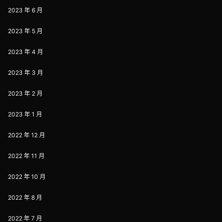
2023 年 6 月
2023 年 5 月
2023 年 4 月
2023 年 3 月
2023 年 2 月
2023 年 1 月
2022 年 12 月
2022 年 11 月
2022 年 10 月
2022 年 8 月
2022 年 7 月