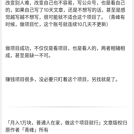
改变别人难，改变自己也不容易，写公众号，也是看自己
的，如果自己写了10天文章，还是不想写的话，甚至是感
觉越写越不想写，很可能就不适合这个项目了。（青峰有
时候，做项目忙，这个账号就连续10几天不更新）
做项目成功，不仅仅是看项目，也是看人的，两者相辅相
成，甚至是缺一不可。
赚钱项目很多，没必要只盯着这个项目，另找就是了。
「月入1万块，普通人在家，做这个项目就行」文章版权归
原作者「青峰」所有