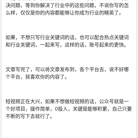
决问题，等到你解决了行业中的这些问题，不说你写的怎
么样，仅仅是你的内容都能够让你成为行业的精英了。
如果，不想只写行业关键词的话，也可以配合热点关键词
和行业关键词，一起来写，这样的话，账号起来的更快。
文章写完了，可以将文章发布到，各个平台去，说不好哪
个平台，就喜欢你的内容了。
短视频正在大兴，如果不想做短视频的话，公众号就是一
个好项目，操作简单，0投入，关键是能够积累，自己只要
不断的写下去就行了。