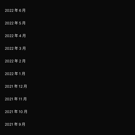
2022 年 6 月
2022 年 5 月
2022 年 4 月
2022 年 3 月
2022 年 2 月
2022 年 1 月
2021 年 12 月
2021 年 11 月
2021 年 10 月
2021 年 9 月