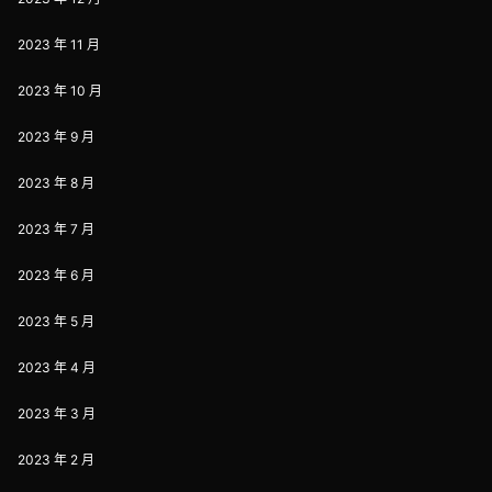
2023 年 11 月
2023 年 10 月
2023 年 9 月
2023 年 8 月
2023 年 7 月
2023 年 6 月
2023 年 5 月
2023 年 4 月
2023 年 3 月
2023 年 2 月