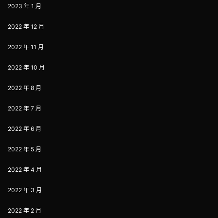
2023 年 1 月
2022 年 12 月
2022 年 11 月
2022 年 10 月
2022 年 8 月
2022 年 7 月
2022 年 6 月
2022 年 5 月
2022 年 4 月
2022 年 3 月
2022 年 2 月