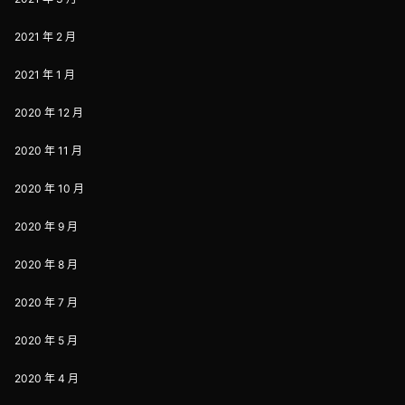
2021 年 2 月
2021 年 1 月
2020 年 12 月
2020 年 11 月
2020 年 10 月
2020 年 9 月
2020 年 8 月
2020 年 7 月
2020 年 5 月
2020 年 4 月