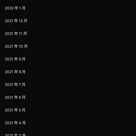
2022 年 1 月
2021 年 12 月
2021 年 11 月
2021 年 10 月
2021 年 9 月
2021 年 8 月
2021 年 7 月
2021 年 6 月
2021 年 5 月
2021 年 4 月
2021 年 3 月