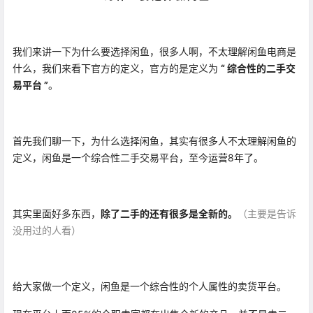
我们来讲一下为什么要选择闲鱼，很多人啊，不太理解
闲
鱼电商是
什么，我们来看下官方的定义，官方的是定义为
“
综合性的二手交
易平台
”
。
首先我们聊一下，为什么选择闲鱼，其实有很多人不太理解闲鱼的
定义，闲鱼是一个综合性二手交易平台，至今运营8年了。
其实里面好多东西，
除了二手的还有很多是全新的。
（主要是告诉
没用过的人看）
给大家做一个定义，
闲
鱼是一个综合性的个人属性的卖货平台。