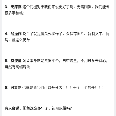
3：无库存
这个门槛对于我们来说更好了啊，无需囤货，我们能省
很多事和钱；
4：易操作
说白了就是傻瓜式操作了，会保存图片、复制文字、网
购，就这么简单；
5：有流量
闲鱼本身就是卖货平台，自带流量，不用过多去费心，
当然有高端玩法；
6：可复制
也就是说我们可以开分店！！！十个百个的开！！！
有人会说，闲鱼这么多年了，还可以做吗？