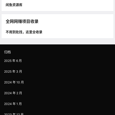
闲鱼资源库
全网网赚项目收录
不用到处找，这里全收录
归档
2025 年 6 月
2025 年 3 月
2024 年 10 月
2024 年 2 月
2024 年 1 月
2023 年 12 月