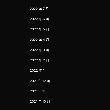
2022 年 7 月
2022 年 6 月
2022 年 5 月
2022 年 4 月
2022 年 3 月
2022 年 2 月
2022 年 1 月
2021 年 12 月
2021 年 11 月
2021 年 10 月