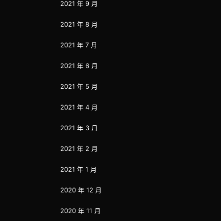
2021 年 9 月
2021 年 8 月
2021 年 7 月
2021 年 6 月
2021 年 5 月
2021 年 4 月
2021 年 3 月
2021 年 2 月
2021 年 1 月
2020 年 12 月
2020 年 11 月