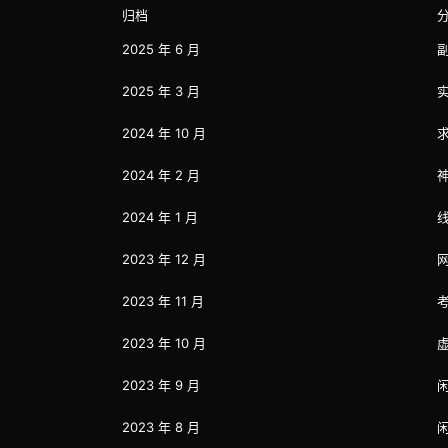
等。 2、优质供给 平台鼓励：多…
靠后
归档
行商
2025 年 6 月
2025 年 3 月
2024 年 10 月
2024 年 2 月
2024 年 1 月
2023 年 12 月
2023 年 11 月
2023 年 10 月
2023 年 9 月
2023 年 8 月