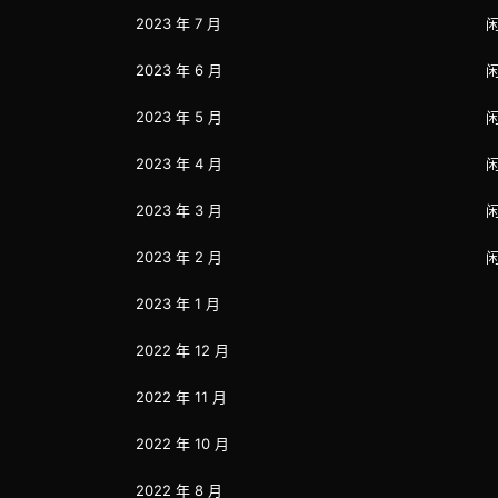
2023 年 7 月
2023 年 6 月
2023 年 5 月
2023 年 4 月
2023 年 3 月
2023 年 2 月
2023 年 1 月
2022 年 12 月
2022 年 11 月
2022 年 10 月
2022 年 8 月