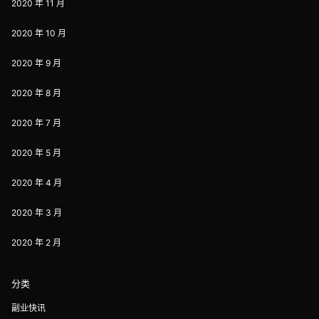
2020 年 11 月
2020 年 10 月
2020 年 9 月
2020 年 8 月
2020 年 7 月
2020 年 5 月
2020 年 4 月
2020 年 3 月
2020 年 2 月
分类
副业快讯