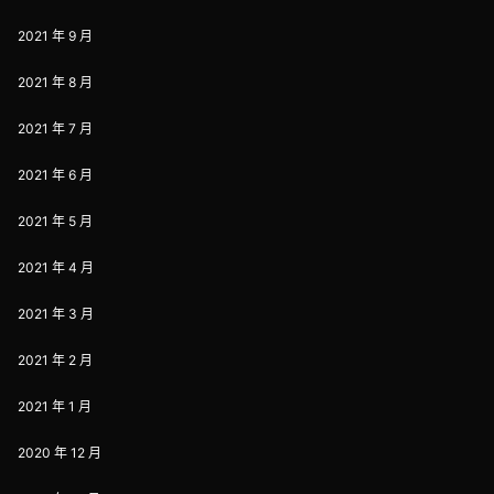
2021 年 9 月
2021 年 8 月
2021 年 7 月
2021 年 6 月
2021 年 5 月
2021 年 4 月
2021 年 3 月
2021 年 2 月
2021 年 1 月
2020 年 12 月