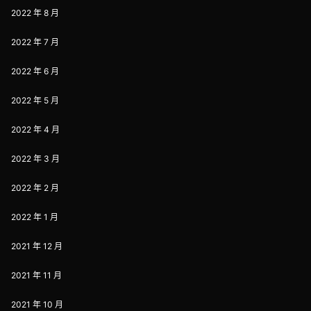
2022 年 8 月
2022 年 7 月
2022 年 6 月
2022 年 5 月
2022 年 4 月
2022 年 3 月
2022 年 2 月
2022 年 1 月
2021 年 12 月
2021 年 11 月
2021 年 10 月