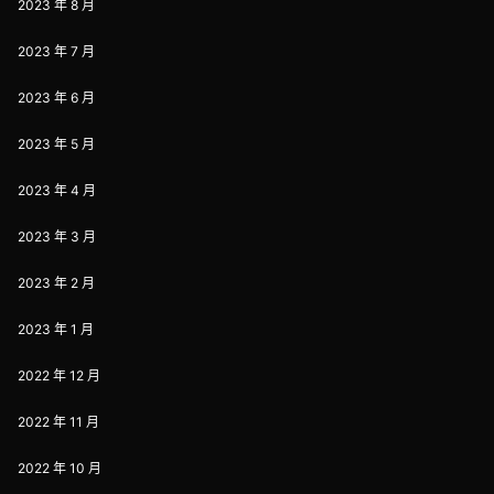
2023 年 8 月
2023 年 7 月
2023 年 6 月
2023 年 5 月
2023 年 4 月
2023 年 3 月
2023 年 2 月
2023 年 1 月
2022 年 12 月
2022 年 11 月
2022 年 10 月