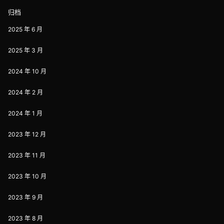
l，以及 Google 相关硬件的所有影
归档
响基本已全部解…
2025 年 6 月
2025 年 3 月
2024 年 10 月
2024 年 2 月
2024 年 1 月
2023 年 12 月
2023 年 11 月
2023 年 10 月
2023 年 9 月
2023 年 8 月