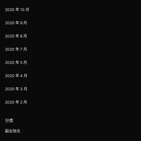
2020 年 10 月
2020 年 9 月
2020 年 8 月
2020 年 7 月
2020 年 5 月
2020 年 4 月
2020 年 3 月
2020 年 2 月
分类
副业快讯