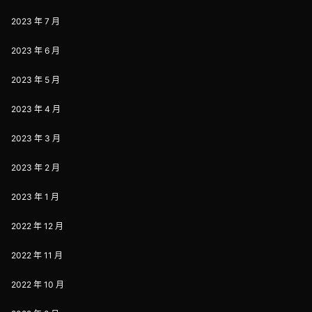
2023 年 7 月
2023 年 6 月
2023 年 5 月
2023 年 4 月
2023 年 3 月
2023 年 2 月
2023 年 1 月
2022 年 12 月
2022 年 11 月
2022 年 10 月