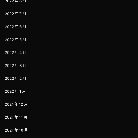
2022 年 8 月
2022 年 7 月
2022 年 6 月
2022 年 5 月
2022 年 4 月
2022 年 3 月
2022 年 2 月
2022 年 1 月
2021 年 12 月
2021 年 11 月
2021 年 10 月