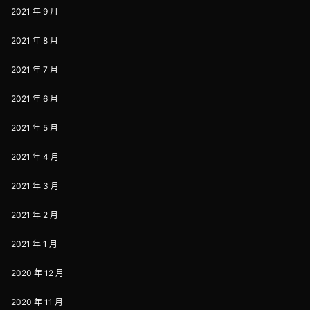
2021 年 9 月
2021 年 8 月
2021 年 7 月
2021 年 6 月
2021 年 5 月
2021 年 4 月
2021 年 3 月
2021 年 2 月
2021 年 1 月
2020 年 12 月
2020 年 11 月