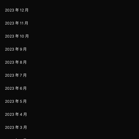
2023 年 12 月
2023 年 11 月
2023 年 10 月
2023 年 9 月
2023 年 8 月
2023 年 7 月
2023 年 6 月
2023 年 5 月
2023 年 4 月
2023 年 3 月