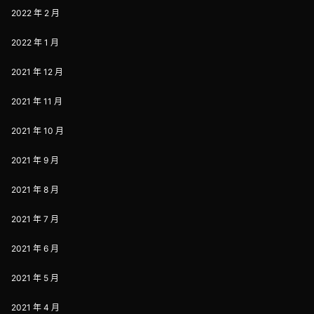
2022 年 2 月
2022 年 1 月
2021 年 12 月
2021 年 11 月
2021 年 10 月
2021 年 9 月
2021 年 8 月
2021 年 7 月
2021 年 6 月
2021 年 5 月
2021 年 4 月