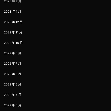
2023 年 2 月
2023 年 1 月
2022 年 12 月
2022 年 11 月
2022 年 10 月
2022 年 8 月
2022 年 7 月
2022 年 6 月
2022 年 5 月
2022 年 4 月
2022 年 3 月