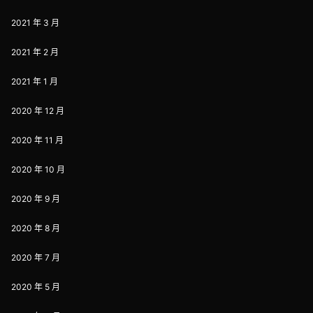
2021 年 3 月
2021 年 2 月
2021 年 1 月
2020 年 12 月
2020 年 11 月
2020 年 10 月
2020 年 9 月
2020 年 8 月
2020 年 7 月
2020 年 5 月