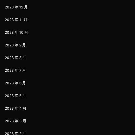
2023 年 12 月
2023 年 11 月
2023 年 10 月
2023 年 9 月
2023 年 8 月
2023 年 7 月
2023 年 6 月
2023 年 5 月
2023 年 4 月
2023 年 3 月
2023 年 2 月