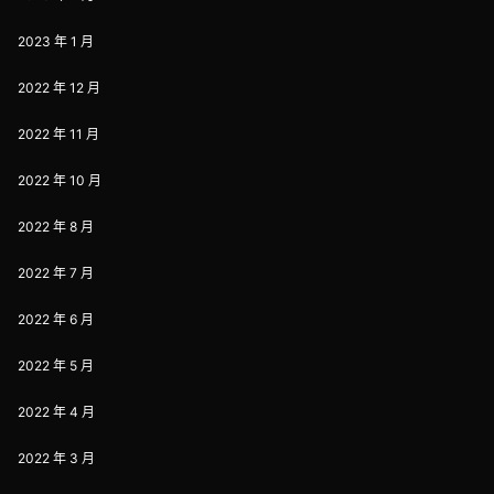
2023 年 1 月
2022 年 12 月
2022 年 11 月
2022 年 10 月
2022 年 8 月
2022 年 7 月
2022 年 6 月
2022 年 5 月
2022 年 4 月
2022 年 3 月