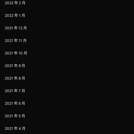
2022 年 2 月
2022 年 1 月
2021 年 12 月
2021 年 11 月
2021 年 10 月
2021 年 9 月
2021 年 8 月
2021 年 7 月
2021 年 6 月
2021 年 5 月
2021 年 4 月