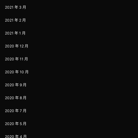
2021 年 3 月
2021 年 2 月
2021 年 1 月
2020 年 12 月
2020 年 11 月
2020 年 10 月
2020 年 9 月
2020 年 8 月
2020 年 7 月
2020 年 5 月
2020 年 4 月