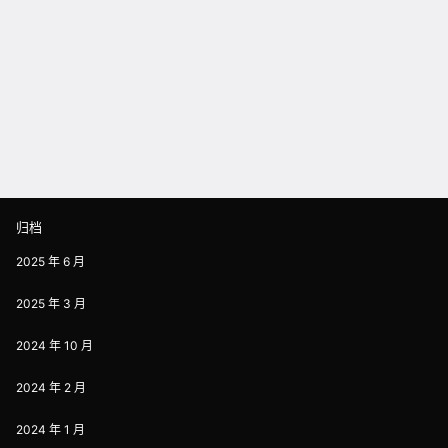
归档
2025 年 6 月
2025 年 3 月
2024 年 10 月
2024 年 2 月
2024 年 1 月