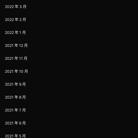
2022 年 3 月
2022 年 2 月
2022 年 1 月
2021 年 12 月
2021 年 11 月
2021 年 10 月
2021 年 9 月
2021 年 8 月
2021 年 7 月
2021 年 6 月
2021 年 5 月