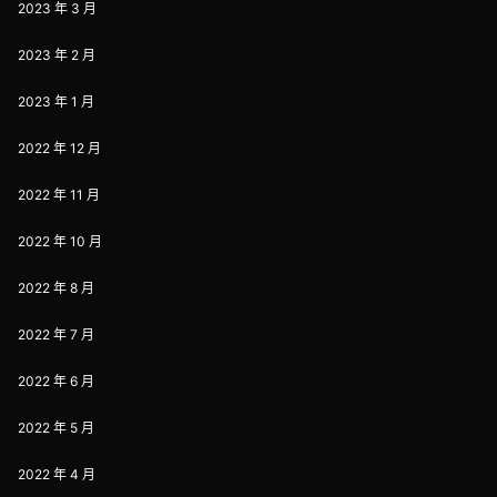
2023 年 3 月
2023 年 2 月
2023 年 1 月
2022 年 12 月
2022 年 11 月
2022 年 10 月
2022 年 8 月
2022 年 7 月
2022 年 6 月
2022 年 5 月
2022 年 4 月