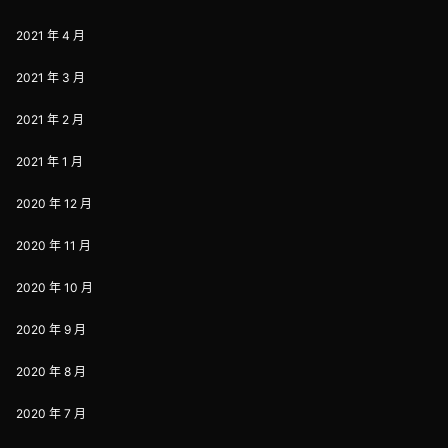
2021 年 4 月
2021 年 3 月
2021 年 2 月
2021 年 1 月
2020 年 12 月
2020 年 11 月
2020 年 10 月
2020 年 9 月
2020 年 8 月
2020 年 7 月