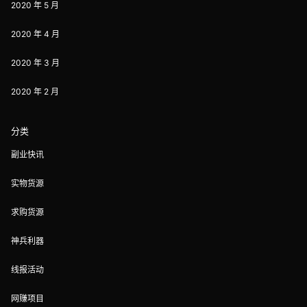
2020 年 5 月
2020 年 4 月
2020 年 3 月
2020 年 2 月
分类
副业快讯
实物货源
求购货源
神兵利器
线报活动
网赚项目