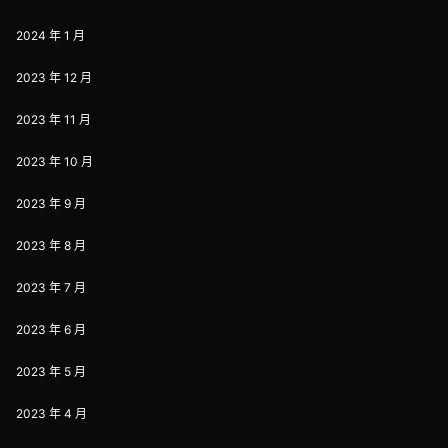
2024 年 1 月
2023 年 12 月
2023 年 11 月
2023 年 10 月
2023 年 9 月
2023 年 8 月
2023 年 7 月
2023 年 6 月
2023 年 5 月
2023 年 4 月