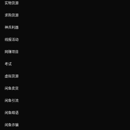
实物货源
求购货源
神兵利器
线报活动
网赚项目
考试
虚拟货源
闲鱼卖货
闲鱼引流
闲鱼暗语
闲鱼诈骗