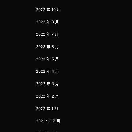
2022 年 10 月
2022 年 8 月
2022 年 7 月
2022 年 6 月
2022 年 5 月
2022 年 4 月
2022 年 3 月
2022 年 2 月
2022 年 1 月
2021 年 12 月