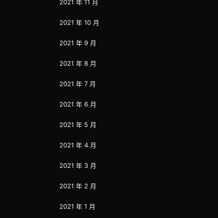
2021 年 11 月
2021 年 10 月
2021 年 9 月
2021 年 8 月
2021 年 7 月
2021 年 6 月
2021 年 5 月
2021 年 4 月
2021 年 3 月
2021 年 2 月
2021 年 1 月