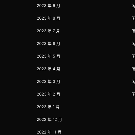
2023 年 9 月
2023 年 8 月
2023 年 7 月
2023 年 6 月
2023 年 5 月
2023 年 4 月
2023 年 3 月
2023 年 2 月
2023 年 1 月
2022 年 12 月
2022 年 11 月