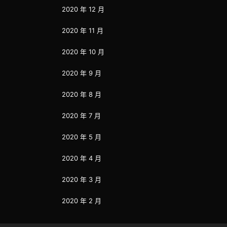
2020 年 12 月
2020 年 11 月
2020 年 10 月
2020 年 9 月
2020 年 8 月
2020 年 7 月
2020 年 5 月
2020 年 4 月
2020 年 3 月
2020 年 2 月