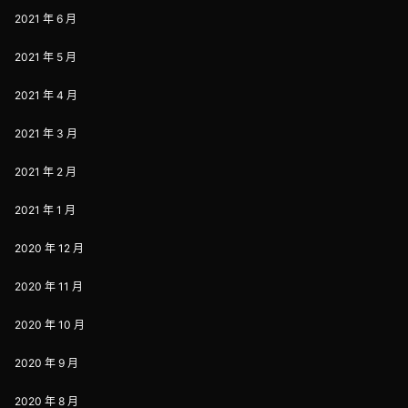
2021 年 6 月
2021 年 5 月
2021 年 4 月
2021 年 3 月
2021 年 2 月
2021 年 1 月
2020 年 12 月
2020 年 11 月
2020 年 10 月
2020 年 9 月
2020 年 8 月