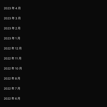
2023 年 4 月
2023 年 3 月
2023 年 2 月
2023 年 1 月
2022 年 12 月
2022 年 11 月
2022 年 10 月
2022 年 8 月
2022 年 7 月
2022 年 6 月