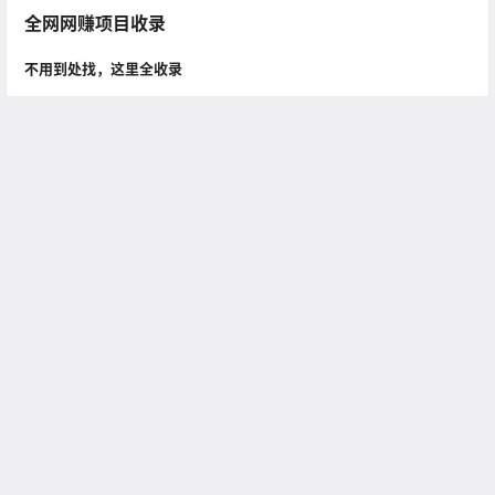
全网网赚项目收录
不用到处找，这里全收录