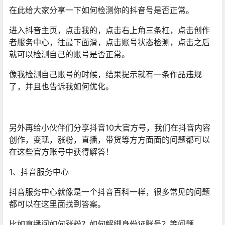
在此给大家分享一下如何检测你的抖音号是否正常。
进入抖音主页，点击我的，点击右上角三条杠，点击创作
者服务中心，往最下面滑，点击账号状态检测，点击之后
就可以检测自己的账号是否正常。
像我检测自己账号的时候，结果提示就有一条作品违规
了，并且也告诉我如何优化。
另外再给小伙伴们分享抖音10大官方号，我们在抖音内容
创作，变现，涨粉，直播，带货等方方面面的问题都可以
在这些官方账号中获得解答！
1、抖音服务中心
抖音服务中心就像是一个抖音百科一样，很多常见的问题
都可以在这里面找到答案。
比如直播间如何涨粉？如何解绑身份证账号？等问题