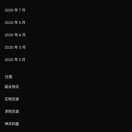
2020 年 7 月
2020 年 5 月
2020 年 4 月
2020 年 3 月
2020 年 2 月
分类
副业快讯
实物货源
求购货源
神兵利器