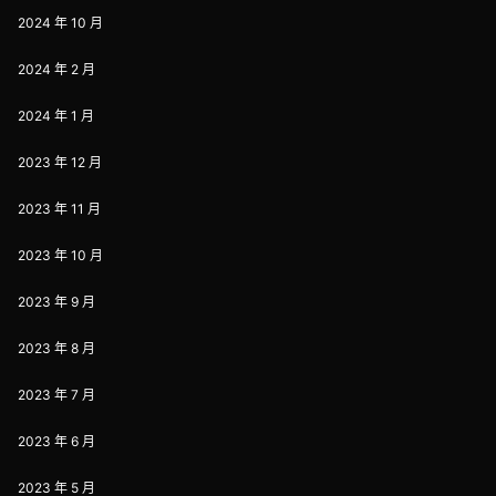
2024 年 10 月
2024 年 2 月
2024 年 1 月
2023 年 12 月
2023 年 11 月
2023 年 10 月
2023 年 9 月
2023 年 8 月
2023 年 7 月
2023 年 6 月
2023 年 5 月