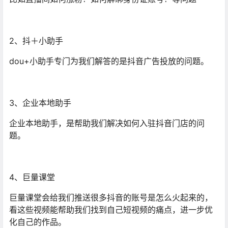
2、抖＋小助手
dou+小助手专门为我们解答的是抖音广告投放的问题。
3、企业本地助手
企业本地助手，是帮助我们解决如何入驻抖音门店的问
题。
4、巨量课堂
巨量课堂会给我们推送很多抖音的账号是怎么火起来的，
看这些视频能帮助我们找到自己短视频的痛点，进一步优
化自己的作品。