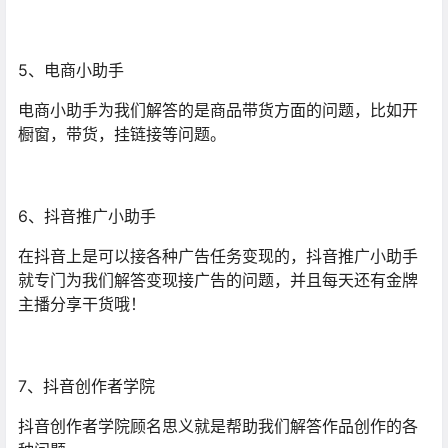
5、电商小助手
电商小助手为我们解答的是商品带货方面的问题，比如开
橱窗，带货，挂链接等问题。
6、抖音推广小助手
在抖音上是可以接各种广告任务变现的，抖音推广小助手
就专门为我们解答变现接广告的问题，并且每天还有金牌
主播分享干货哦！
7、抖音创作者学院
抖音创作者学院顾名思义就是帮助我们解答作品创作的各