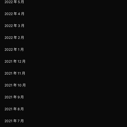
2022 年 5 月
2022 年 4 月
2022 年 3 月
2022 年 2 月
2022 年 1 月
2021 年 12 月
2021 年 11 月
2021 年 10 月
2021 年 9 月
2021 年 8 月
2021 年 7 月