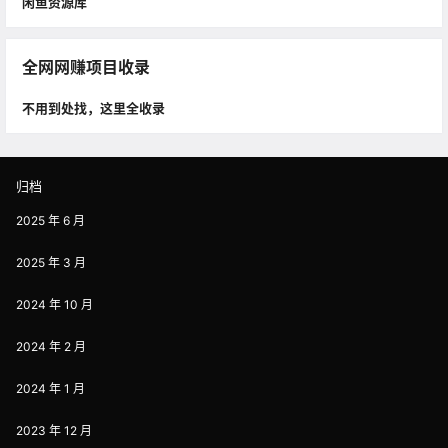
闲鱼资源库
全网网赚项目收录
不用到处找，这里全收录
归档
2025 年 6 月
2025 年 3 月
2024 年 10 月
2024 年 2 月
2024 年 1 月
2023 年 12 月