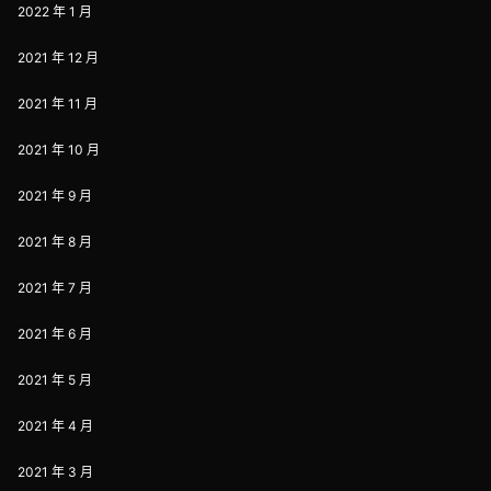
2022 年 1 月
2021 年 12 月
2021 年 11 月
2021 年 10 月
2021 年 9 月
2021 年 8 月
2021 年 7 月
2021 年 6 月
2021 年 5 月
2021 年 4 月
2021 年 3 月