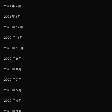
2021 年 2 月
2021 年 1 月
2020 年 12 月
2020 年 11 月
2020 年 10 月
2020 年 9 月
2020 年 8 月
2020 年 7 月
2020 年 5 月
2020 年 4 月
2020 年 3 月