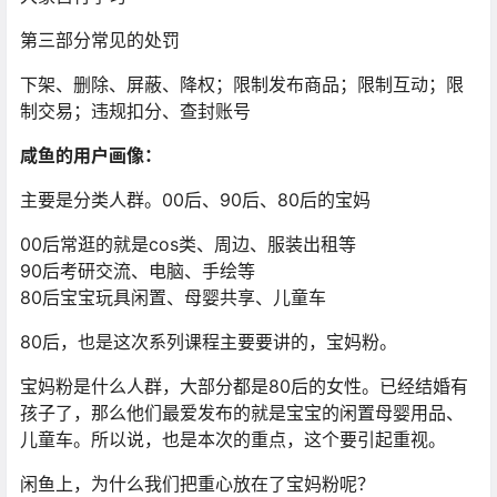
第三部分常见的处罚
下架、删除、屏蔽、降权；限制发布商品；限制互动；限
制交易；违规扣分、查封账号
咸鱼的用户画像：
主要是分类人群。00后、90后、80后的宝妈
00后常逛的就是cos类、周边、服装出租等
90后考研交流、电脑、手绘等
80后宝宝玩具闲置、母婴共享、儿童车
80后，也是这次系列课程主要要讲的，宝妈粉。
宝妈粉是什么人群，大部分都是80后的女性。已经结婚有
孩子了，那么他们最爱发布的就是宝宝的闲置母婴用品、
儿童车。所以说，也是本次的重点，这个要引起重视。
闲鱼上，为什么我们把重心放在了宝妈粉呢？