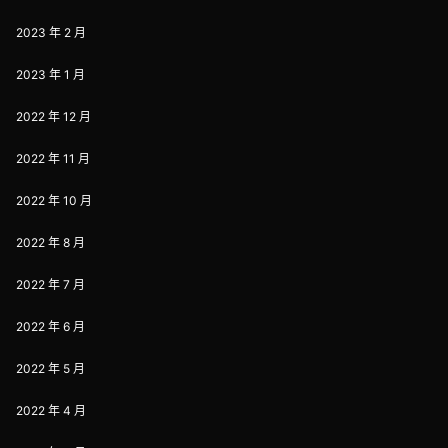
2023 年 2 月
2023 年 1 月
2022 年 12 月
2022 年 11 月
2022 年 10 月
2022 年 8 月
2022 年 7 月
2022 年 6 月
2022 年 5 月
2022 年 4 月