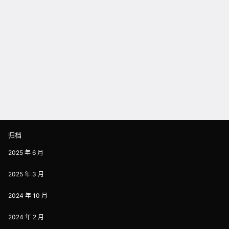
归档
2025 年 6 月
2025 年 3 月
2024 年 10 月
2024 年 2 月