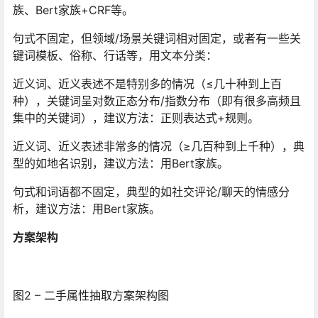
族、Bert家族+CRF等。
句式不固定，但领域/场景关键词相对固定，或者有一些关
键词模板、俗称、行话等，用文本分类：
近义词、近义表述不是特别多的情况（≤几十种到上百
种），关键词呈对数正态分布/指数分布（即有很多高频且
集中的关键词），建议方法：正则表达式+规则。
近义词、近义表述非常多的情况（≥几百种到上千种），典
型的如地名识别，建议方法：用Bert家族。
句式和词语都不固定，典型的如社交评论/聊天的情感分
析，建议方法：用Bert家族。
方案架构
图2 – 二手属性抽取方案架构图