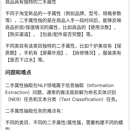
商品具有独特的二手属性
不同于淘宝新品的一手属性（例如品牌、型号、规格参数
等），二手属性指的是在商品入手一段时间后，能够反映
商品折损/保值情况的属性，比如商品的【使用次数】、
【购买渠道】、【包装/配件是否完整】等。
不同类目有该类目独特的二手属性，比如个护美妆有【保
质期】，手机有【屏幕外观】、【拆修情况】，服装类有
【是否下过水】等。
问题和难点
二手属性抽取在NLP领域属于信息抽取（Information
Extraction）问题，通常的做法是拆解为命名实体识别
（NER）任务和文本分类（Text Classification）任务。
二手属性抽取任务的难点有：
不同的类目、不同的二手属性/属性簇，需要构建不同的模
型。