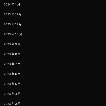
2024 年 1 月
2023 年 12 月
2023 年 11 月
2023 年 10 月
2023 年 9 月
2023 年 8 月
2023 年 7 月
2023 年 6 月
2023 年 5 月
2023 年 4 月
2023 年 3 月