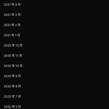
2021 年 4 月
2021 年 3 月
2021 年 2 月
2021 年 1 月
2020 年 12 月
2020 年 11 月
2020 年 10 月
2020 年 9 月
2020 年 8 月
2020 年 7 月
2020 年 5 月