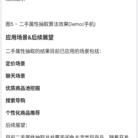
图5 – 二手属性抽取算法效果Demo(手机)
应用场景&后续展望
二手属性抽取的结果目前已应用的场景包括：
定价场景
聊天场景
优质商品池挖掘
搜索导购
个性化商品推荐
后续展望：
目前二手属性抽取总共覆盖闲鱼主流类目商品，随着开发