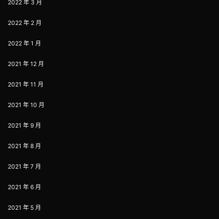
2022 年 3 月
2022 年 2 月
2022 年 1 月
2021 年 12 月
2021 年 11 月
2021 年 10 月
2021 年 9 月
2021 年 8 月
2021 年 7 月
2021 年 6 月
2021 年 5 月