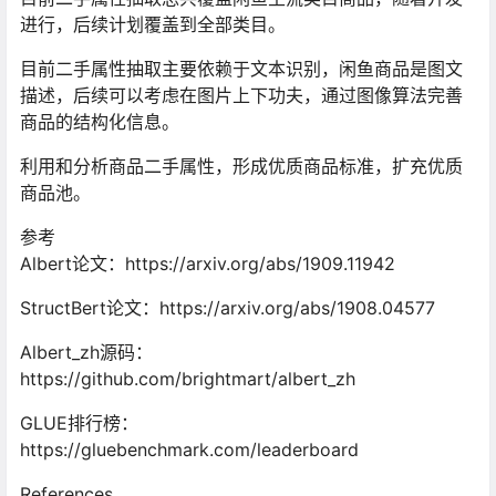
进行，后续计划覆盖到全部类目。
目前二手属性抽取主要依赖于文本识别，闲鱼商品是图文
描述，后续可以考虑在图片上下功夫，通过图像算法完善
商品的结构化信息。
利用和分析商品二手属性，形成优质商品标准，扩充优质
商品池。
参考
Albert论文：https://arxiv.org/abs/1909.11942
StructBert论文：https://arxiv.org/abs/1908.04577
Albert_zh源码：
https://github.com/brightmart/albert_zh
GLUE排行榜：
https://gluebenchmark.com/leaderboard
References