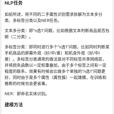
NLP任务
如前所述，将不同的二手属性识别需求拆解为文本多分
类、多标签分类以及NER任务。
文本多分类：即“n选1”问题，比如根据文本判断商品是否包
邮（二分类）。
多标签分类：即同时进行多个“n选1”问题，比如同时判断某
手机商品的屏幕外观（好/中/差）和机身外观（好/中/
差）。多标签分类通常的做法是对不同标签共享网络层，
并将损失函数以一定权重叠加，由于多个标签之间有一定
程度的联系，效果有时候会比做多个单独的“n选1”问题更
好，同时由于是多个属性（属性簇）一起建模，在训练和
推断的时候也会更省事。
NER：即命名实体识别。
建模方法