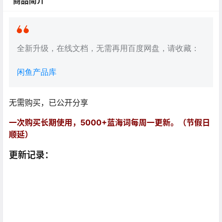
商品简介
全新升级，在线文档，无需再用百度网盘，请收藏：
闲鱼产品库
无需购买，已公开分享
一次购买长期使用，5000+蓝海词每周一更新。（节假日
顺延）
更新记录：