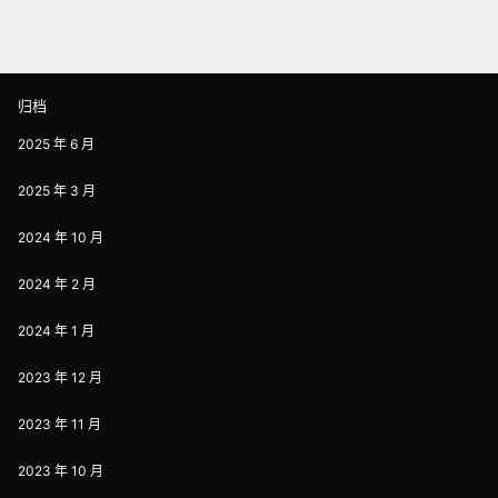
归档
2025 年 6 月
2025 年 3 月
2024 年 10 月
2024 年 2 月
2024 年 1 月
2023 年 12 月
2023 年 11 月
2023 年 10 月