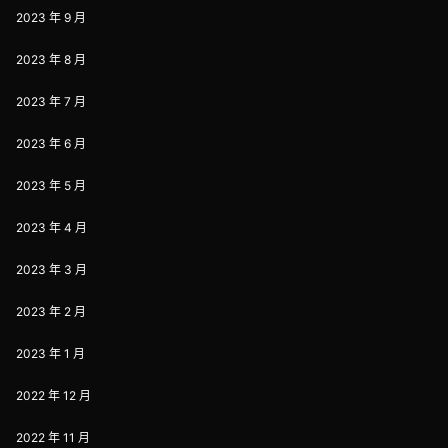
2023 年 9 月
2023 年 8 月
2023 年 7 月
2023 年 6 月
2023 年 5 月
2023 年 4 月
2023 年 3 月
2023 年 2 月
2023 年 1 月
2022 年 12 月
2022 年 11 月