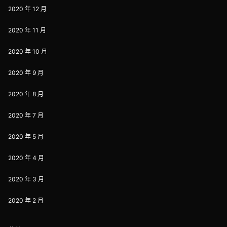
2020 年 12 月
2020 年 11 月
2020 年 10 月
2020 年 9 月
2020 年 8 月
2020 年 7 月
2020 年 5 月
2020 年 4 月
2020 年 3 月
2020 年 2 月