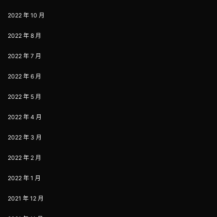
2022 年 10 月
2022 年 8 月
2022 年 7 月
2022 年 6 月
2022 年 5 月
2022 年 4 月
2022 年 3 月
2022 年 2 月
2022 年 1 月
2021 年 12 月