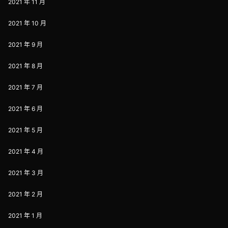
2021 年 11 月
2021 年 10 月
2021 年 9 月
2021 年 8 月
2021 年 7 月
2021 年 6 月
2021 年 5 月
2021 年 4 月
2021 年 3 月
2021 年 2 月
2021 年 1 月