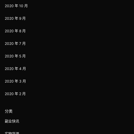
2020 年 10 月
2020 年 9 月
2020 年 8 月
2020 年 7 月
2020 年 5 月
2020 年 4 月
2020 年 3 月
2020 年 2 月
分类
副业快讯
实物货源