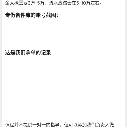
金大概需要2万-5万，流水应该会在5-10万左右。
专做备件库的账号截图：
这是我们拿单的记录
课程并不提供一对一的指导，但可以添加我们负责人微