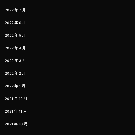
2022 年 7 月
2022 年 6 月
2022 年 5 月
2022 年 4 月
2022 年 3 月
2022 年 2 月
2022 年 1 月
2021 年 12 月
2021 年 11 月
2021 年 10 月