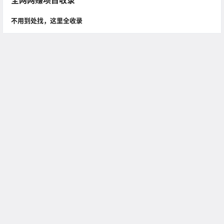
全网网赚项目收录
不用到处找，这里全收录