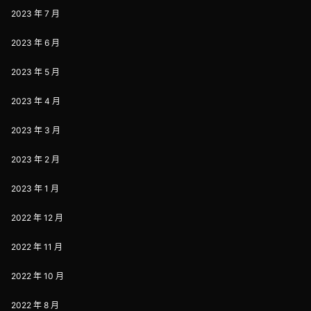
2023 年 7 月
2023 年 6 月
2023 年 5 月
2023 年 4 月
2023 年 3 月
2023 年 2 月
2023 年 1 月
2022 年 12 月
2022 年 11 月
2022 年 10 月
2022 年 8 月