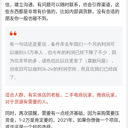
信，建立沟通，有问题可以随时联系，也会引荐渠道，这
些东西都是非常有价值的，比如内部调货群，没有合适的
朋友你一般也碰不到。
有一句话还是要说，备件库去年我们一个月的利润可
以做到3-5万单人，但今年的利润已经下降了不少，因
为坑非常的多，成色也比以往更差了（腐败问题），
但依旧可以做到5k-2w的利润空间，而且坑我们已经踩
了。
适合人群，有实体店的老板，二手电商玩家，微商玩家，
对于货源有需要的人。
同时，再次提醒，需要有一点经济基础，因为采购需要压
资金，1-2万是肯定要的，2021年，如果你想做一个项目，
或许这是一个好的选择。