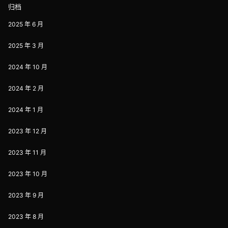
归档
2025 年 6 月
2025 年 3 月
2024 年 10 月
2024 年 2 月
2024 年 1 月
2023 年 12 月
2023 年 11 月
2023 年 10 月
2023 年 9 月
2023 年 8 月