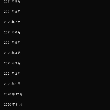
2021 年 9 月
2021 年 8 月
2021 年 7 月
2021 年 6 月
2021 年 5 月
2021 年 4 月
2021 年 3 月
2021 年 2 月
2021 年 1 月
2020 年 12 月
2020 年 11 月