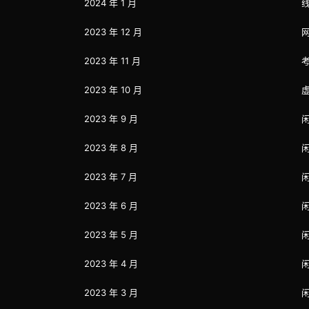
2024 年 1 月
2023 年 12 月
2023 年 11 月
2023 年 10 月
2023 年 9 月
2023 年 8 月
2023 年 7 月
2023 年 6 月
2023 年 5 月
2023 年 4 月
2023 年 3 月