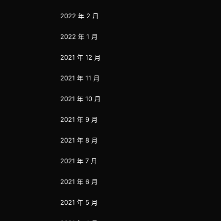
2022 年 2 月
2022 年 1 月
2021 年 12 月
2021 年 11 月
2021 年 10 月
2021 年 9 月
2021 年 8 月
2021 年 7 月
2021 年 6 月
2021 年 5 月