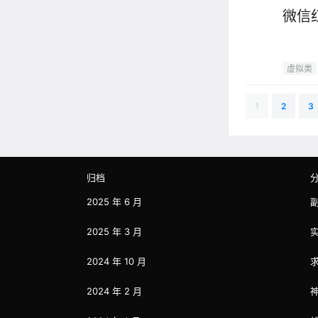
微信
虚拟类
1
2
3
归档
2025 年 6 月
2025 年 3 月
2024 年 10 月
2024 年 2 月