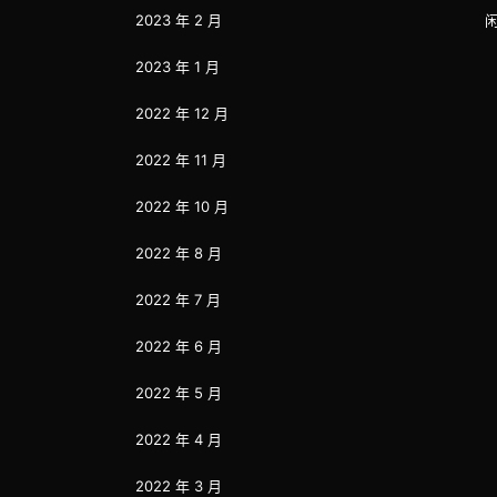
2023 年 2 月
2023 年 1 月
2022 年 12 月
2022 年 11 月
2022 年 10 月
2022 年 8 月
2022 年 7 月
2022 年 6 月
2022 年 5 月
2022 年 4 月
2022 年 3 月