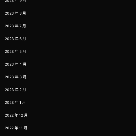
2023 年 9 月
2023 年 8 月
2023 年 7 月
2023 年 6 月
2023 年 5 月
2023 年 4 月
2023 年 3 月
2023 年 2 月
2023 年 1 月
2022 年 12 月
2022 年 11 月