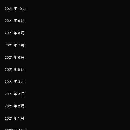
2021 年 10 月
2021 年 9 月
2021 年 8 月
2021 年 7 月
2021 年 6 月
2021 年 5 月
2021 年 4 月
2021 年 3 月
2021 年 2 月
2021 年 1 月