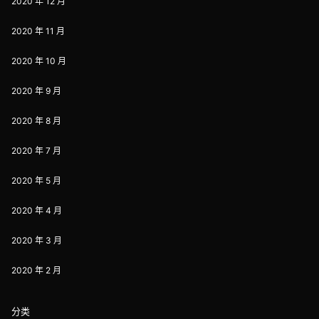
2020 年 12 月
2020 年 11 月
2020 年 10 月
2020 年 9 月
2020 年 8 月
2020 年 7 月
2020 年 5 月
2020 年 4 月
2020 年 3 月
2020 年 2 月
分类