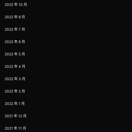
2022 年 10 月
2022 年 8 月
2022 年 7 月
2022 年 6 月
2022 年 5 月
2022 年 4 月
2022 年 3 月
2022 年 2 月
2022 年 1 月
2021 年 12 月
2021 年 11 月