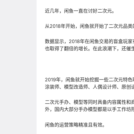
近几年，闲鱼一直在讨好二次元。
从2018年开始，闲鱼就开始了二次元品类
数据显示，2018年在闲鱼交易的盲盒玩家
也取得了翻倍的增长。在此浪潮下，还催生
2019年，闲鱼就开始挖掘一些二次元特
涂装师、模型改造师、人偶设计师、原创
二次元手办、模型等同时具备内容属性和
外，国内大部分手办模型都是以手工作坊
闲鱼的运营策略精准且有效。