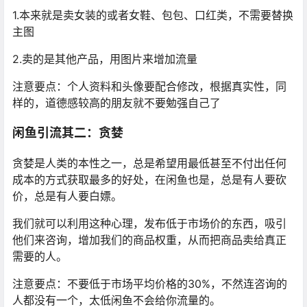
1.本来就是卖女装的或者女鞋、包包、口红类，不需要替换
主图
2.卖的是其他产品，用图片来增加流量
注意要点：个人资料和头像要配合修改，根据真实性，同
样的，道德感较高的朋友就不要勉强自己了
闲鱼引流其二：贪婪
贪婪是人类的本性之一，总是希望用最低甚至不付出任何
成本的方式获取最多的好处，在闲鱼也是，总是有人要砍
价，总是有人要白嫖。
我们就可以利用这种心理，发布低于市场价的东西，吸引
他们来咨询，增加我们的商品权重，从而把商品卖给真正
需要的人。
注意要点：不要低于市场平均价格的30%，不然连咨询的
人都没有一个，太低闲鱼不会给你流量的。