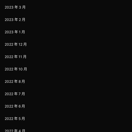
2023 年 3 月
2023 年 2 月
2023 年 1 月
2022 年 12 月
2022 年 11 月
2022 年 10 月
2022 年 8 月
2022 年 7 月
2022 年 6 月
2022 年 5 月
2022 年 4 月