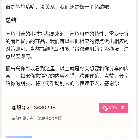
很是尴尬哈哈，没关系，我们还是做一个总结吧
总结
闲鱼引流的小技巧都是来源于闲鱼用户的特性，需要便宜
的而且优质的商品，我们可以根据相应的特点做出相应的
对策即可，当然搞颜色是很多平台都通用的引流办法，注
意尺度即可。
很高兴你可以看到这里，以上就是今天想要和你分享的内
容了，如果你觉得写的内容不错，欢迎评论、点赞、分享
给你的朋友，将这份帮助别人的心传递下去，感谢你！
客服QQ：3680295
给TA打赏
请勿打赏，有问题联系QQ客服