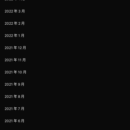
2022 年 3 月
2022 年 2 月
2022 年 1 月
2021 年 12 月
2021 年 11 月
2021 年 10 月
2021 年 9 月
2021 年 8 月
2021 年 7 月
2021 年 6 月