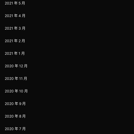
2021 年 5 月
2021 年 4 月
2021 年 3 月
2021 年 2 月
2021 年 1 月
2020 年 12 月
2020 年 11 月
2020 年 10 月
2020 年 9 月
2020 年 8 月
2020 年 7 月