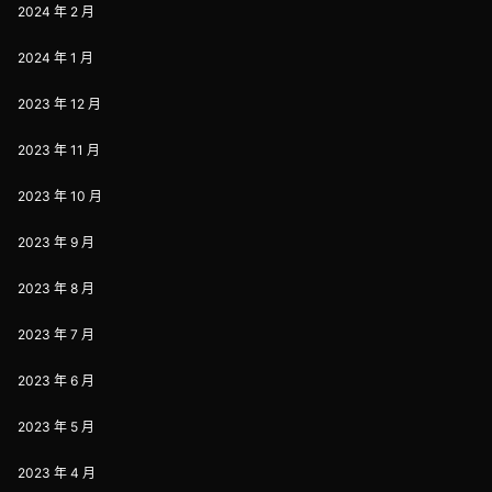
2024 年 2 月
2024 年 1 月
2023 年 12 月
2023 年 11 月
2023 年 10 月
2023 年 9 月
2023 年 8 月
2023 年 7 月
2023 年 6 月
2023 年 5 月
2023 年 4 月