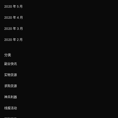
2020 年 5 月
2020 年 4 月
2020 年 3 月
2020 年 2 月
分类
副业快讯
实物货源
求购货源
神兵利器
线报活动