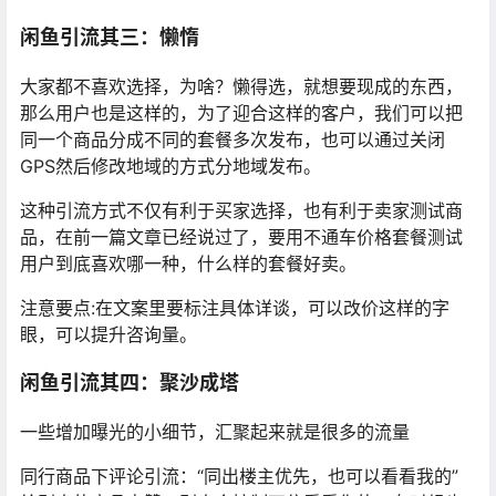
闲鱼引流其三：懒惰
大家都不喜欢选择，为啥？懒得选，就想要现成的东西，
那么用户也是这样的，为了迎合这样的客户，我们可以把
同一个商品分成不同的套餐多次发布，也可以通过关闭
GPS然后修改地域的方式分地域发布。
这种引流方式不仅有利于买家选择，也有利于卖家测试商
品，在前一篇文章已经说过了，要用不通车价格套餐测试
用户到底喜欢哪一种，什么样的套餐好卖。
注意要点:在文案里要标注具体详谈，可以改价这样的字
眼，可以提升咨询量。
闲鱼引流其四：聚沙成塔
一些增加曝光的小细节，汇聚起来就是很多的流量
同行商品下评论引流：“同出楼主优先，也可以看看我的”