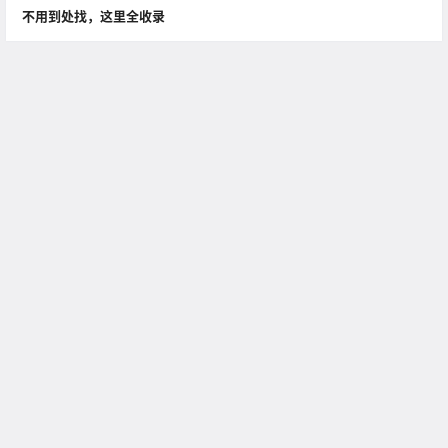
不用到处找，这里全收录