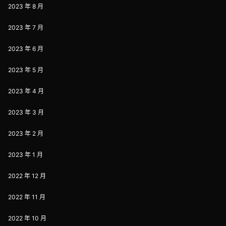
2023 年 8 月
2023 年 7 月
2023 年 6 月
2023 年 5 月
2023 年 4 月
2023 年 3 月
2023 年 2 月
2023 年 1 月
2022 年 12 月
2022 年 11 月
2022 年 10 月