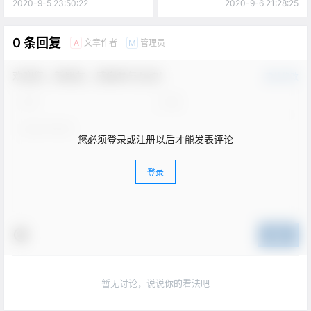
2020-9-5 23:50:22
2020-9-6 21:28:25
0 条回复
文章作者
管理员
A
M
欢迎您，新朋友，感谢参与互动！
确认修改
您必须登录或注册以后才能发表评论
登录
提交
暂无讨论，说说你的看法吧