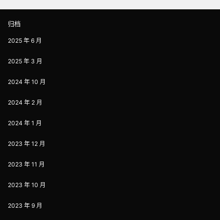
归档
2025 年 6 月
2025 年 3 月
2024 年 10 月
2024 年 2 月
2024 年 1 月
2023 年 12 月
2023 年 11 月
2023 年 10 月
2023 年 9 月