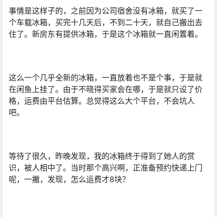
事情是这样子的，之前因为公司宿舍没有冰箱，就买了一
个车载冰箱，买完十几天后，不到二十天，就自己搬出去
住了。新房东有提供冰箱，于是这个冰箱就一直闲置着。
这么一个几乎全新的冰箱，一直放着也不是个事，于是就
在闲鱼上挂了。由于不晓得买家会在哪，于是就只设了价
格，运费由平台估算。总觉得这么大个平台，不会坑人
吧。
等待了很久，昨晚发现，我的冰箱终于得到了她人的赏
识，被人相中了。当时那个高兴啊，正准备预约快递上门
呢，一撇，发现，怎么运费才8块？