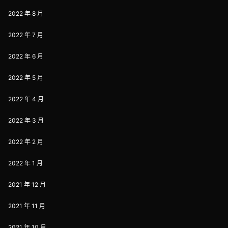
2022 年 8 月
2022 年 7 月
2022 年 6 月
2022 年 5 月
2022 年 4 月
2022 年 3 月
2022 年 2 月
2022 年 1 月
2021 年 12 月
2021 年 11 月
2021 年 10 月