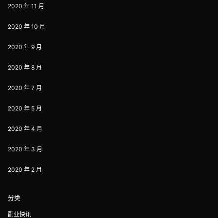
2020 年 11 月
2020 年 10 月
2020 年 9 月
2020 年 8 月
2020 年 7 月
2020 年 5 月
2020 年 4 月
2020 年 3 月
2020 年 2 月
分类
副业快讯