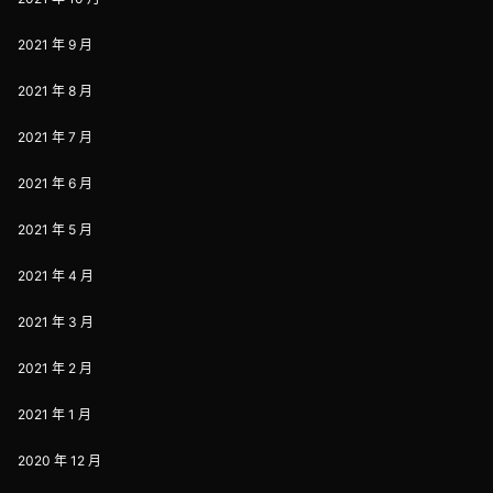
2021 年 9 月
2021 年 8 月
2021 年 7 月
2021 年 6 月
2021 年 5 月
2021 年 4 月
2021 年 3 月
2021 年 2 月
2021 年 1 月
2020 年 12 月