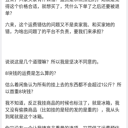
得这个价格合适，就想买了，凭什么下单了之后还要被退
单？
六来，这个运费错估的问题又不是卖家我、和买家她的
错，为啥出问题了的平台不负责，要我们来承担？
说说这是几个道理嘛？所以我是坚决不同意的。
8块钱的运费是怎么算的？
估么着闲鱼认为所有的挂上去的东西都不会超过1公斤？所
以首重8块钱？
我不知道，反正我挂商品的时候也标注了，就是冰箱，我
又没有偷换商品（比如挂的是轻的发的是重的），我从头
到尾就是这个冰箱。