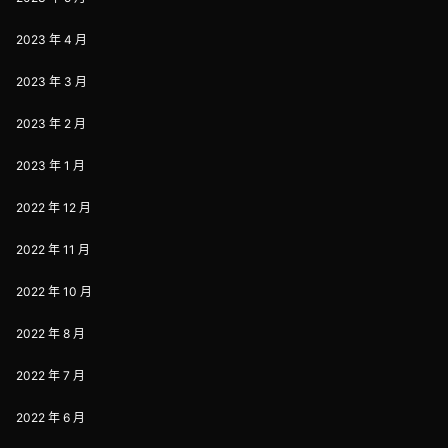
2023 年 4 月
2023 年 3 月
2023 年 2 月
2023 年 1 月
2022 年 12 月
2022 年 11 月
2022 年 10 月
2022 年 8 月
2022 年 7 月
2022 年 6 月