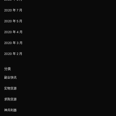
2020 年 7 月
2020 年 5 月
2020 年 4 月
2020 年 3 月
2020 年 2 月
分类
副业快讯
实物货源
求购货源
神兵利器