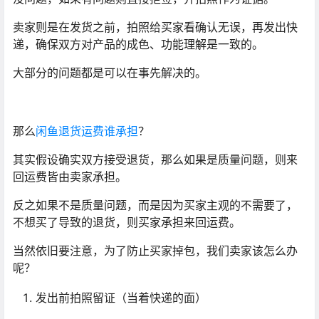
卖家则是在发货之前，拍照给买家看确认无误，再发出快
递，确保双方对产品的成色、功能理解是一致的。
大部分的问题都是可以在事先解决的。
那么
闲鱼退货运费谁承担
？
其实假设确实双方接受退货，那么如果是质量问题，则来
回运费皆由卖家承担。
反之如果不是质量问题，而是因为买家主观的不需要了，
不想买了导致的退货，则买家承担来回运费。
当然依旧要注意，为了防止买家掉包，我们卖家该怎么办
呢？
发出前拍照留证（当着快递的面）