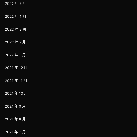
2022 年 5 月
2022 年 4 月
2022 年 3 月
2022 年 2 月
2022 年 1 月
2021 年 12 月
2021 年 11 月
2021 年 10 月
2021 年 9 月
2021 年 8 月
2021 年 7 月