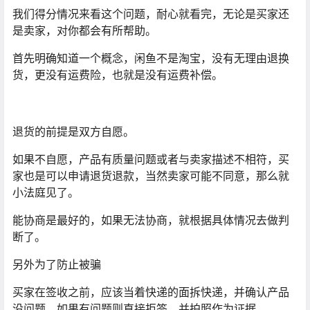
我们得分情况来看这个问题，耐心就看完，无论是买家还
是卖家，对你都会有所帮助。
首先明确知道一个概念，闲鱼不是淘宝，没有无理由退换
货，更没有运费险，也就是没有运费补偿。
退货的前提是双方自愿。
如果不自愿，产品有质量问题或者与卖家描述不相符，买
家也是可以申请退货退款，当然卖家可能不同意，那么就
小法庭见了。
能协商是最好的，如果无法协商，就根据具体情况去做判
断了。
另外为了防止被骗
买家在签收之前，应该当着快递的面拆快递，并确认产品
没问题，如果有问题则直接拒签，并拍照作为证据。