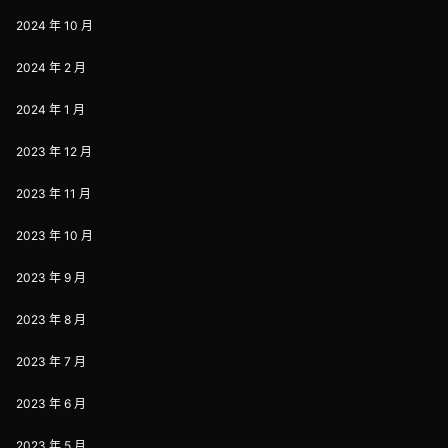
2024 年 10 月
2024 年 2 月
2024 年 1 月
2023 年 12 月
2023 年 11 月
2023 年 10 月
2023 年 9 月
2023 年 8 月
2023 年 7 月
2023 年 6 月
2023 年 5 月