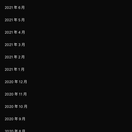
2021 年 6 月
2021 年 5 月
2021 年 4 月
2021 年 3 月
2021 年 2 月
2021 年 1 月
2020 年 12 月
2020 年 11 月
2020 年 10 月
2020 年 9 月
2020 年 8 月