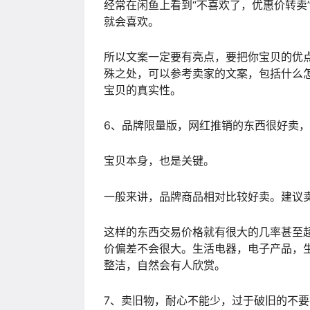
经常在闲鱼上看到“不喜欢了，优惠价转卖
就会喜欢。
所以文案一定要有亮点，要把你宝贝的优
殊之处，可以参考卖家的文案，包括什么
宝贝的真实性。
6、品牌限量版，网红推销的东西很好卖
宝贝本身，也是关键。
一般来讲，品牌商品相对比较好卖。建议
这样的东西交易价格就有很大的几率甚至
价偏差不会很大。生活电器，电子产品，
整洁，自然会有人欣赏。
7、卖旧物，耐心不能少，过于破旧的不要