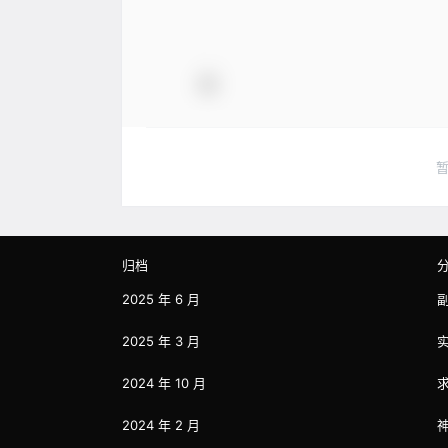
归档
2025 年 6 月
2025 年 3 月
2024 年 10 月
2024 年 2 月