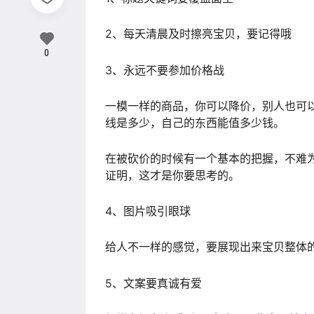
2、每天清晨及时擦亮宝贝，要记得哦
0
3、永远不要参加价格战
一模一样的商品，你可以降价，别人也可
线是多少，自己的东西能值多少钱。
在被砍价的时候有一个基本的把握，不难
证明，这才是你要思考的。
4、图片吸引眼球
给人不一样的感觉，要展现出来宝贝整体
5、文案要真诚有爱