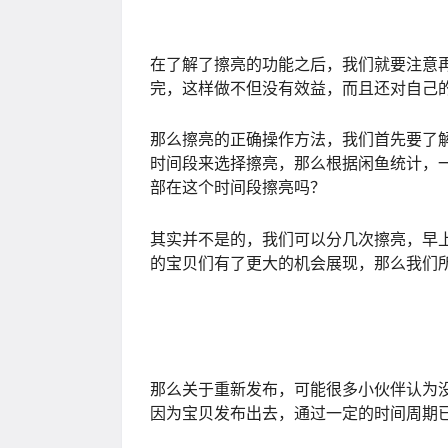
在了解了擦亮的功能之后，我们就要注意
完，这样做不但没有效益，而且还对自己
那么擦亮的正确操作方法，我们首先要了
时间段来选择擦亮，那么根据闲鱼统计，一般
部在这个时间段擦亮吗？
其实并不是的，我们可以分几次擦亮，早
的宝贝们有了更大的机会展现，那么我们
那么关于重新发布，可能很多小伙伴认为
因为宝贝发布出去，通过一定的时间周期