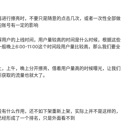
再进行擦亮时，不要只是随意的点击几次，或者一次性全部做
的账号有一定的影响
解用户的上线时间，用户量较高的时间是什么时候，根据这些
晚上6:00-11:00这个时间段用户量比较高，那么我们要全
上，上午，晚上分开擦亮，借着用户量高的时候曝光，让我们
所获取的流量也就大了。
没有什么作用，还不如下架重新上架，实际上并不是这样的，
已经形成了一个排名，只是外面看不到