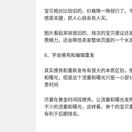
宝贝相对比较旧的，价格降一降就行了。
感是关键，抓人心就会有人买。
图片看起来就很旧的，残次的宝贝建议还
费精力，还会降低卖家整体页面的一个水
8、学会擦亮和编辑重发
其实擦亮和重新发布有很大的本质区别，
和曝光，但是这个流量和曝光只是一小部
意时间
尽量在黄金时间段擦亮，让流量和曝光发
不少的流量和曝光，这样看，单个的宝贝
有利于后期排名。