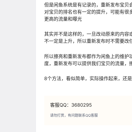
但是闲鱼系统是有记录的，重新发布宝贝
对宝贝的排名也有一定的提升，可能有很
更高的流量和曝光
其实并不是这样的，一旦改动原来的内容
不一定是上升，所以重新发布时不需要改
所以擦亮和重新发布都作为闲鱼上的维护
度，重新发布可以提供我们宝贝的流量，
8个方法，看似简单，实际操作起来，还
客服QQ：3680295
请勿打赏，有问题联系QQ客服