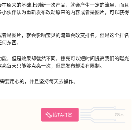
会在原来的基础上刷新一次产品，就会产生一定的流量，而且
多小伙伴认为重新发布改动原来的内容或者是图片，可以获得
或者是图片，就会影响宝贝的流量会改变排名，但是这个排名
任何东西。
功能，但是效果却截然不同，擦亮可以短时间提高我们的曝光
擦亮每天只能够点亮一次，但是发布却没有限制。
是需要用心的，并且坚持每天去操作。
给TA打赏
共0人