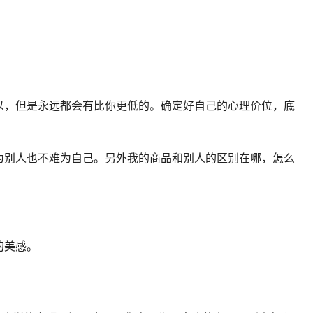
以，但是永远都会有比你更低的。确定好自己的心理价位，底
为别人也不难为自己。另外我的商品和别人的区别在哪，怎么
的美感。