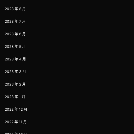
2023 年 8 月
2023 年 7 月
2023 年 6 月
2023 年 5 月
2023 年 4 月
2023 年 3 月
2023 年 2 月
2023 年 1 月
2022 年 12 月
2022 年 11 月