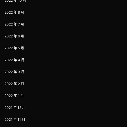
2022 年 10 月
2022 年 8 月
2022 年 7 月
2022 年 6 月
2022 年 5 月
2022 年 4 月
2022 年 3 月
2022 年 2 月
2022 年 1 月
2021 年 12 月
2021 年 11 月