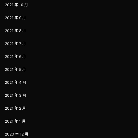
2021 年 10 月
2021 年 9 月
2021 年 8 月
2021 年 7 月
2021 年 6 月
2021 年 5 月
2021 年 4 月
2021 年 3 月
2021 年 2 月
2021 年 1 月
2020 年 12 月