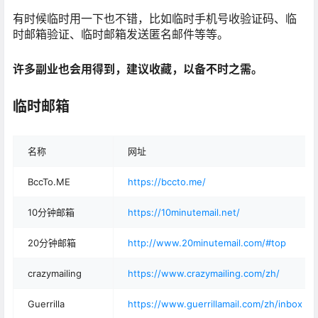
有时候临时用一下也不错，比如临时手机号收验证码、临
时邮箱验证、临时邮箱发送匿名邮件等等。
许多副业也会用得到，建议收藏，以备不时之需。
临时邮箱
名称
网址
BccTo.ME
https://bccto.me/
10分钟邮箱
https://10minutemail.net/
20分钟邮箱
http://www.20minutemail.com/#top
crazymailing
https://www.crazymailing.com/zh/
Guerrilla
https://www.guerrillamail.com/zh/inbox