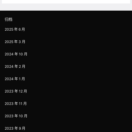
归档
2025 年 6 月
2025 年 3 月
2024 年 10 月
2024 年 2 月
2024 年 1 月
2023 年 12 月
2023 年 11 月
2023 年 10 月
2023 年 9 月