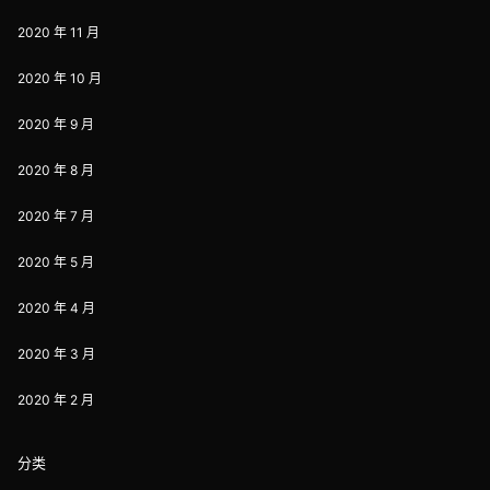
2020 年 11 月
2020 年 10 月
2020 年 9 月
2020 年 8 月
2020 年 7 月
2020 年 5 月
2020 年 4 月
2020 年 3 月
2020 年 2 月
分类