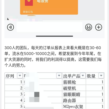
300人的团队，每天的订单从报表上来看大概是在30-60
单，流水在5000-10000之间，希望发展到今年年尾，在
扩大货源的同时，将我们的利润得以提高，这需要我们每
个人的努力。