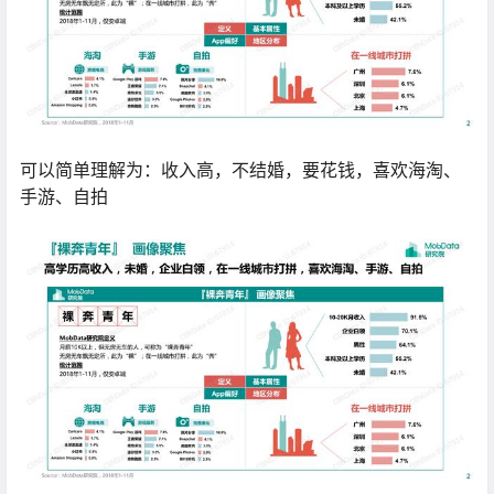
可以简单理解为：收入高，不结婚，要花钱，喜欢海淘、
手游、自拍