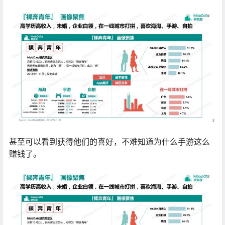
甚至可以看到获得他们的喜好，不难知道为什么手游这么
赚钱了。