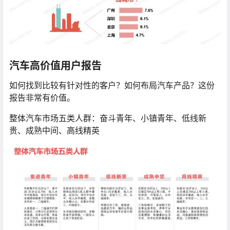
汽车高价值用户报告
如何找到比较有针对性的客户？如何布局汽车产品？这份
报告非常有价值。
整体汽车市场五类人群：奋斗青年、小镇青年、低线新
贵、成熟中间、高线精英