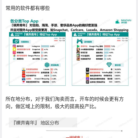
常用的软件都有哪些
所在地分布，对于我们淘卖而言，开车的时候会更有方
向，做区域上的限制，极大的提高投产比。