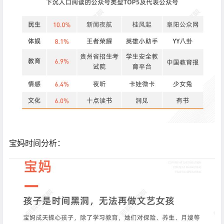
宝妈时间分析：