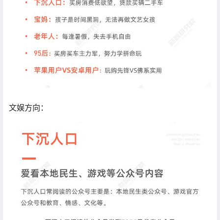
文娱方向：