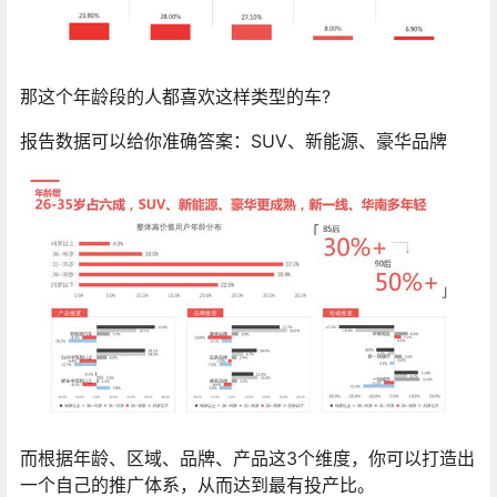
那这个年龄段的人都喜欢这样类型的车?
报告数据可以给你准确答案：SUV、新能源、豪华品牌
而根据年龄、区域、品牌、产品这3个维度，你可以打造出
一个自己的推广体系，从而达到最有投产比。