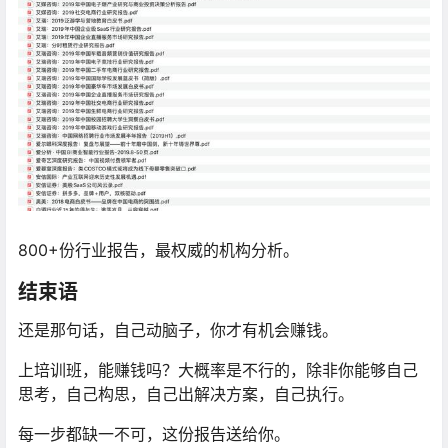
800+份行业报告，最权威的机构分析。
结束语
还是那句话，自己动脑子，你才有机会赚钱。
上培训班，能赚钱吗？大概率是不行的，除非你能够自己
思考，自己构思，自己出解决方案，自己执行。
每一步都缺一不可，这份报告送给你。