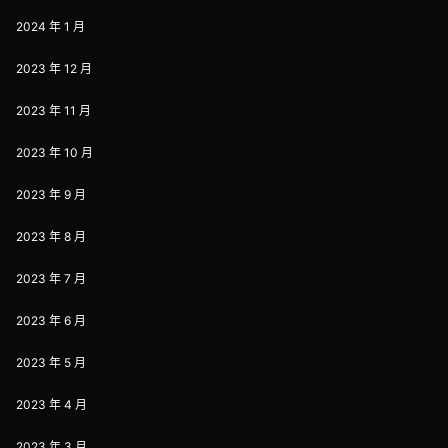
2024 年 1 月
2023 年 12 月
2023 年 11 月
2023 年 10 月
2023 年 9 月
2023 年 8 月
2023 年 7 月
2023 年 6 月
2023 年 5 月
2023 年 4 月
2023 年 3 月