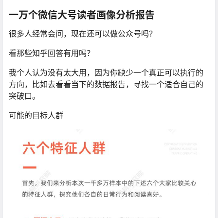
一万个微信大号读者画像分析报告
很多人经常会问，现在还可以做公众号吗？
看那些知乎回答有用吗？
我个人认为没有太大用，因为你缺少一个真正可以执行的
方向，比如去看看当下的数据报告，寻找一个适合自己的
突破口。
可能的目标人群