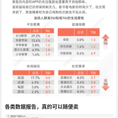
各类数据报告，真的可以随便卖