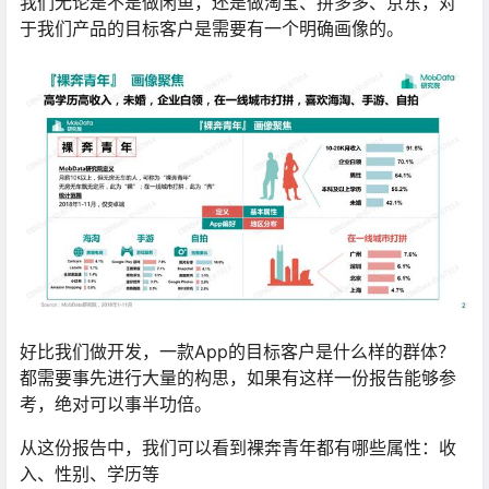
我们无论是不是做闲鱼，还是做淘宝、拼多多、京东，对
于我们产品的目标客户是需要有一个明确画像的。
好比我们做开发，一款App的目标客户是什么样的群体？
都需要事先进行大量的构思，如果有这样一份报告能够参
考，绝对可以事半功倍。
从这份报告中，我们可以看到裸奔青年都有哪些属性：收
入、性别、学历等