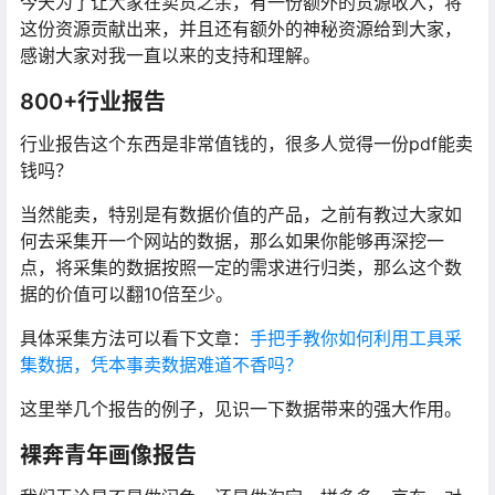
今天为了让大家在卖货之余，有一份额外的货源收入，将
这份资源贡献出来，并且还有额外的神秘资源给到大家，
感谢大家对我一直以来的支持和理解。
800+行业报告
行业报告这个东西是非常值钱的，很多人觉得一份pdf能卖
钱吗？
当然能卖，特别是有数据价值的产品，之前有教过大家如
何去采集开一个网站的数据，那么如果你能够再深挖一
点，将采集的数据按照一定的需求进行归类，那么这个数
据的价值可以翻10倍至少。
具体采集方法可以看下文章：
手把手教你如何利用工具采
集数据，凭本事卖数据难道不香吗？
这里举几个报告的例子，见识一下数据带来的强大作用。
裸奔青年画像报告