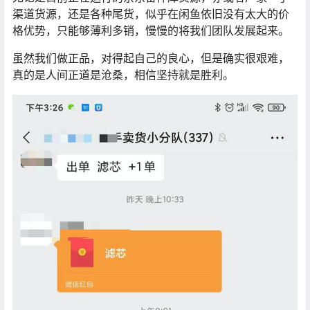
渠道货源，还是各种尾货，似乎在闲鱼依旧没有太大的价
格优势，只能够薄利多销，慢慢的将我们团队发展起来。
虽然我们做正品，对得起自己的良心，但是确实很艰难，
真的是人间正道是沧桑，相信坚持就是胜利。