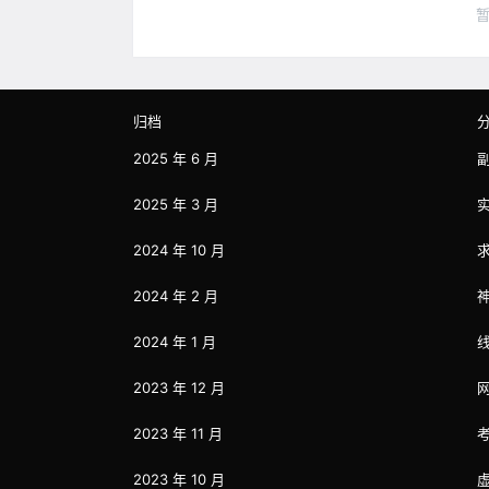
归档
2025 年 6 月
2025 年 3 月
2024 年 10 月
2024 年 2 月
2024 年 1 月
2023 年 12 月
2023 年 11 月
2023 年 10 月