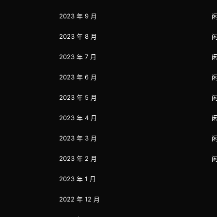
2023 年 9 月
2023 年 8 月
2023 年 7 月
2023 年 6 月
2023 年 5 月
2023 年 4 月
2023 年 3 月
2023 年 2 月
2023 年 1 月
2022 年 12 月