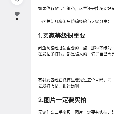
如果你有耐心与细心，这里还是能淘到好
0
下面总结几条闲鱼防骗经验与大家分享：
1.买家等级很重要
闲鱼防骗经验最重要的一点，那种等级为
在发帖子打假，都是骗人的，骗子自己骂
有群友曾经在微博里曝光过五个号码，同
去发打假帖，很讨嫌啊！
2.图片一定要实拍
无论什么二手宝贝，图片一定要有实拍，