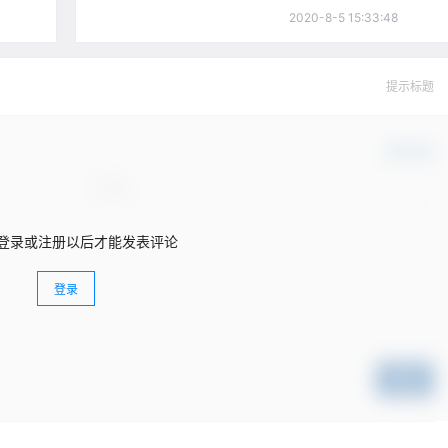
2020-8-5 15:33:48
提示标题
确认修改
登录或注册以后才能发表评论
登录
提交