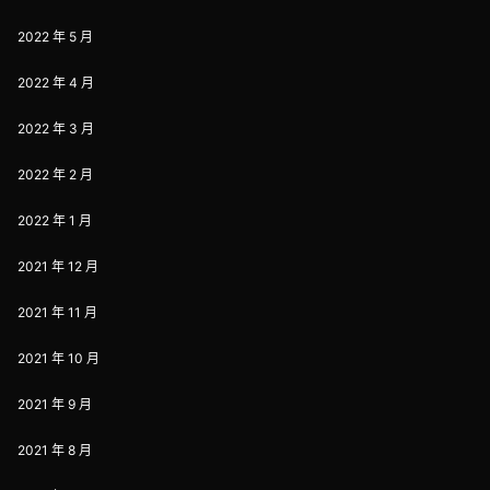
2022 年 5 月
2022 年 4 月
2022 年 3 月
2022 年 2 月
2022 年 1 月
2021 年 12 月
2021 年 11 月
2021 年 10 月
2021 年 9 月
2021 年 8 月