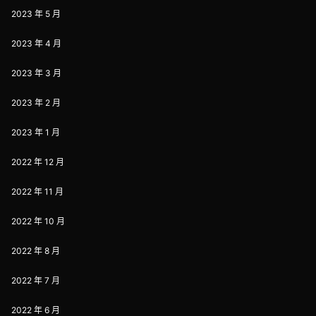
2023 年 5 月
2023 年 4 月
2023 年 3 月
2023 年 2 月
2023 年 1 月
2022 年 12 月
2022 年 11 月
2022 年 10 月
2022 年 8 月
2022 年 7 月
2022 年 6 月