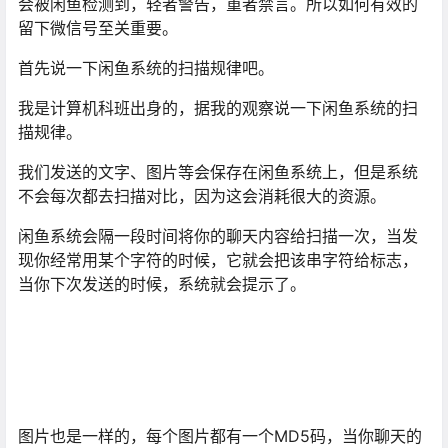
会被闲鱼检测到，轻者警告，重者禁言。所以如何有效的
留下微信号至关重要。
首先说一下闲鱼系统的扫描规律吧。
我是计算机科班出身的，据我的观察说一下闲鱼系统的扫
描规律。
我们发送的文字、图片等会保存在闲鱼系统上，但是系统
不会每次都去扫描对比，因为这会消耗很大的资源。
闲鱼系统会隔一段时间将你的聊天内容给扫描一次，当发
现你经常用某个字符的时候，它就会把该串字符给标志，
当你下次发送的时候，系统就会提示了。
图片也是一样的，每个图片都有一个MD5码，当你聊天的