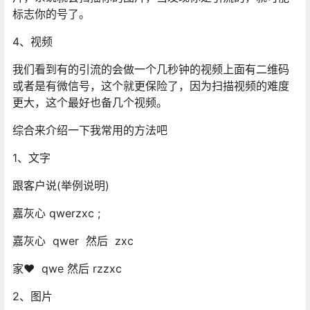
标志你的号了。
4、视频
我们看到有的引流的会做一个几秒钟的视频上面有二维码
或者是有微信号，这个就更保险了，因为扫描视频的难度
更大，这个最好也备几个视频。
综合来介绍一下我常用的方法吧
1、文字
跟客户说(举例说明)
嘉灰心 qwerzxc ;
嘉灰心 qwer 然后 zxc
家❤ qwe 然后 rzzxc
2、图片