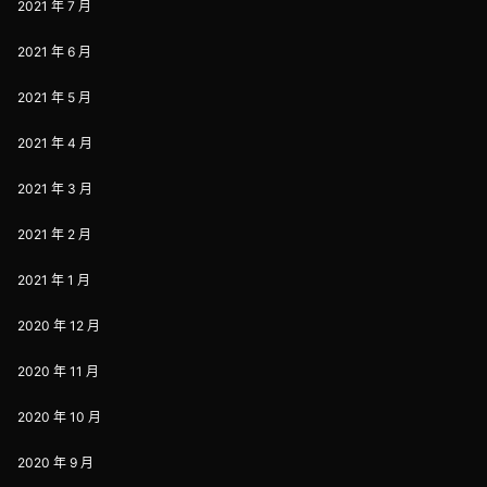
2021 年 7 月
2021 年 6 月
2021 年 5 月
2021 年 4 月
2021 年 3 月
2021 年 2 月
2021 年 1 月
2020 年 12 月
2020 年 11 月
2020 年 10 月
2020 年 9 月