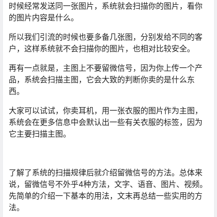
时候经常发送同一张图片，系统就会扫描你的图片，看你
的图片内容是什么。
所以我们引流的时候也要多备几张图，分别发给不同的客
户，这样系统就不会扫描你的图片，也相对比较安全。
再有一点就是，主图上不要留微信号，因为你上传一个产
品，系统会扫描主图，它会大致的判断你卖的是什么东
西。
大家可以试试，你卖耳机，用一张衣服的图片作为主图，
系统会在更多信息中会默认出一些有关衣服的标签，因为
它主要扫描主图。
了解了系统的扫描规律后就介绍留微信号的方法。总体来
说，留微信号不外乎4种方法，文字、语音、图片、视频。
先简单的介绍一下基本的用法，文末再总结一些实用的方
法。