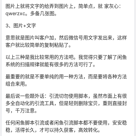
图片上就将文字的给弄到图片上，简单点，就 家灰心：
qwerzxc。多备几张图。
3、图片+文字
意思就是图片叫客户加，然后微信号用文字发出来，这样
客户就比较简单的复制粘贴了。
以上三种是我比较常用的方法吧。我觉得只要了解了闲鱼
系统的扫描规律就能有很多的方法可行了。
最重要的就是不要单纯的用一种方法，而是要将各种方法
组合来用。
最后说一些题外话：引流切勿使用脚本，虽然市面上有很
多全自动化的引流工具，但是轻则删除宝贝，重则直接封
号，千万注意。
任何闲鱼脚本引流或者闲鱼引流脚本都不要使用，安安稳
稳，活得长久，才可以持久获客，高效转化。