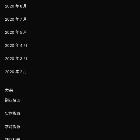
2020 年 8 月
2020 年 7 月
2020 年 5 月
2020 年 4 月
2020 年 3 月
2020 年 2 月
分类
副业快讯
实物货源
求购货源
神兵利器