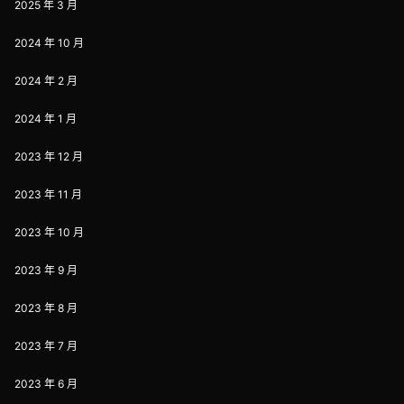
2025 年 3 月
2024 年 10 月
2024 年 2 月
2024 年 1 月
2023 年 12 月
2023 年 11 月
2023 年 10 月
2023 年 9 月
2023 年 8 月
2023 年 7 月
2023 年 6 月