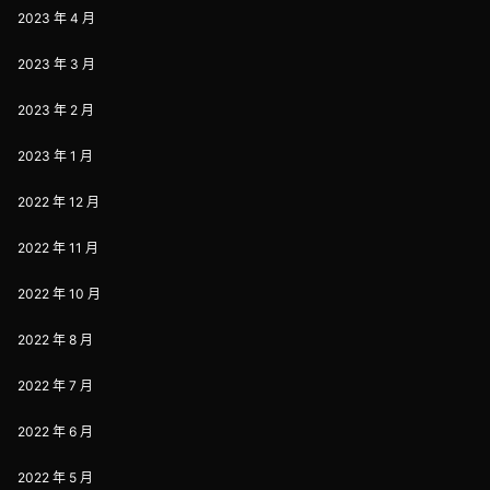
2023 年 4 月
2023 年 3 月
2023 年 2 月
2023 年 1 月
2022 年 12 月
2022 年 11 月
2022 年 10 月
2022 年 8 月
2022 年 7 月
2022 年 6 月
2022 年 5 月