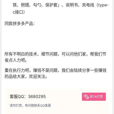
铁、侧镜、勾勺、保护套」、说明书、充电线（type-
c接口）
同款拼多多产品：
所有不明白的技术、细节问题，可以问他们家，帮我们节
省点人力吧。
重在执行力吧，赚钱不是问题，我们会陆续分享一些赚钱
的品给大家，欢迎关注。
客服QQ：3680295
给TA打赏
请勿打赏，有问题联系QQ客服