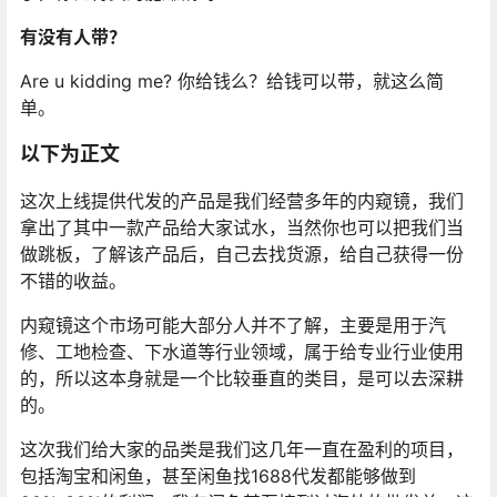
有没有人带？
Are u kidding me? 你给钱么？给钱可以带，就这么简
单。
以下为正文
这次上线提供代发的产品是我们经营多年的内窥镜，我们
拿出了其中一款产品给大家试水，当然你也可以把我们当
做跳板，了解该产品后，自己去找货源，给自己获得一份
不错的收益。
内窥镜这个市场可能大部分人并不了解，主要是用于汽
修、工地检查、下水道等行业领域，属于给专业行业使用
的，所以这本身就是一个比较垂直的类目，是可以去深耕
的。
这次我们给大家的品类是我们这几年一直在盈利的项目，
包括淘宝和闲鱼，甚至闲鱼找1688代发都能够做到