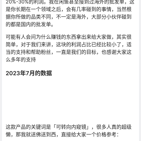
20%-30%的利润。我在闲鱼甚至接到过海外的批发单，这
是你长期在一个领域之后，会有几率碰到的事情，当然根
据你所做的品类不同，不一定是海外，大部分小伙伴碰到
的都是国内的批发单。
可能有人会问为什么赚钱的东西拿出来给大家做，其实很
简单，对于我们来讲，这块的利润占比已经比较小了，适
当的支持和帮助粉丝，一直是我们的目标，也感谢大家这
么多年的支持
2023年7月的数据
这款产品的关键词是「可转向内窥镜」，很多人真的超级
懒，那我就送佛送到西，直接给大家一个价格参考：