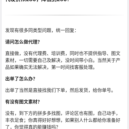
发现有很多同类型问题，统一回复：
请问怎么做代理？
直接做，没有代理费、培训费，同时也不提供指导、图文
素材，一切需要自己及解决，没时间带小白。当然关于产
品如果确实无法解决，第一时间找客服处理。
出单了怎么办？
出单了当然是直接找我们下单，然后发货，给你单号。
有没有图文素材？
没有，到下方的拼多多找图，评论区也有图，自己动手，
丰衣足食；你真得好好想想，如果别人什么都给你准备好
了，你觉得真的能赚钱吗？