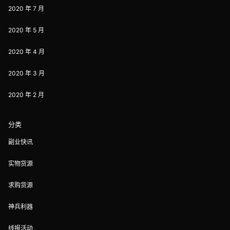
2020 年 7 月
2020 年 5 月
2020 年 4 月
2020 年 3 月
2020 年 2 月
分类
副业快讯
实物货源
求购货源
神兵利器
线报活动