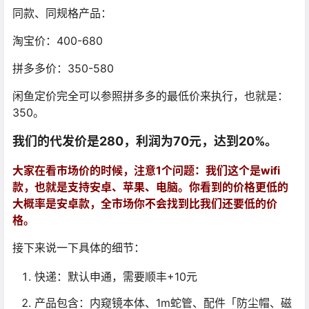
同款、同规格产品：
淘宝价：400-680
拼多多价：350-580
闲鱼定价完全可以参照拼多多的最低价来执行，也就是：
350。
我们的代发价是280，利润为70元，达到20%。
大家在看市场价的时候，注意1个问题：我们这个是wifi
款，也就是支持安卓、苹果、电脑。你看到的价格更低的
大概率是安卓款，全市场你不会找到比我们还要低的价
格。
接下来说一下具体的细节：
快递：默认申通，需要顺丰+10元
产品包含：内窥镜本体、1m蛇管、配件「防尘帽、磁