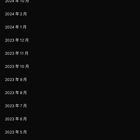
2024 年 10 月
2024 年 2 月
2024 年 1 月
2023 年 12 月
2023 年 11 月
2023 年 10 月
2023 年 9 月
2023 年 8 月
2023 年 7 月
2023 年 6 月
2023 年 5 月