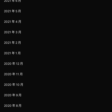
2021 年 6 月
2021 年 5 月
2021 年 4 月
2021 年 3 月
2021 年 2 月
2021 年 1 月
2020 年 12 月
2020 年 11 月
2020 年 10 月
2020 年 9 月
2020 年 8 月