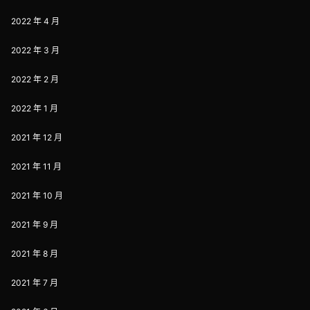
2022 年 4 月
2022 年 3 月
2022 年 2 月
2022 年 1 月
2021 年 12 月
2021 年 11 月
2021 年 10 月
2021 年 9 月
2021 年 8 月
2021 年 7 月