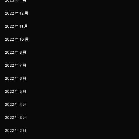
2023 年 1 月
2022 年 12 月
2022 年 11 月
2022 年 10 月
2022 年 8 月
2022 年 7 月
2022 年 6 月
2022 年 5 月
2022 年 4 月
2022 年 3 月
2022 年 2 月