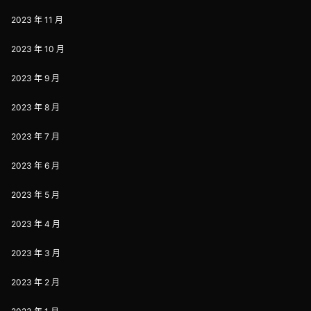
2023 年 11 月
2023 年 10 月
2023 年 9 月
2023 年 8 月
2023 年 7 月
2023 年 6 月
2023 年 5 月
2023 年 4 月
2023 年 3 月
2023 年 2 月