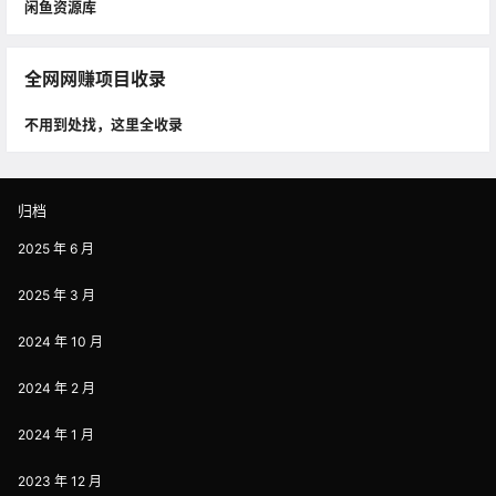
闲鱼资源库
全网网赚项目收录
不用到处找，这里全收录
归档
2025 年 6 月
2025 年 3 月
2024 年 10 月
2024 年 2 月
2024 年 1 月
2023 年 12 月