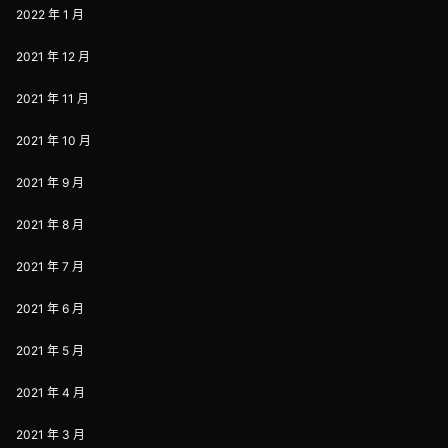
2022 年 1 月
2021 年 12 月
2021 年 11 月
2021 年 10 月
2021 年 9 月
2021 年 8 月
2021 年 7 月
2021 年 6 月
2021 年 5 月
2021 年 4 月
2021 年 3 月