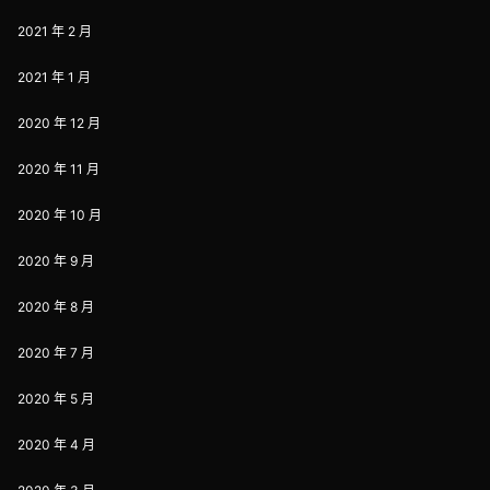
2021 年 2 月
2021 年 1 月
2020 年 12 月
2020 年 11 月
2020 年 10 月
2020 年 9 月
2020 年 8 月
2020 年 7 月
2020 年 5 月
2020 年 4 月