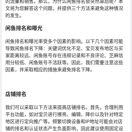
的流量和销售。那么，为什么闲鱼排名会突然靠后呢？本
文将为您解答这个问题，并提供三个方法来避免这种情况
的发生。
闲鱼排名和曝光
闲鱼排名和曝光率受多个因素的影响。以下几个因素可能
导致闲鱼排名下降：关键词优化不足、宝贝发布地区与买
家距离较远、闲鱼账号存在违规记录和不良评论、芝麻信
用分较低、闲鱼账号不活跃等。因此，我们需要注意这些
因素，并采取相应的措施来避免排名下降。
店铺排名
我们可以采取以下方法来提高店铺排名。首先，合理利用
平台功能，如对宝贝进行擦亮、编辑、降价以及针对特定
地区进行定向推广等。频繁切换设备和IP地址可能会对店
铺的排名和认证状态产生负面影响，因此建议使用固定设