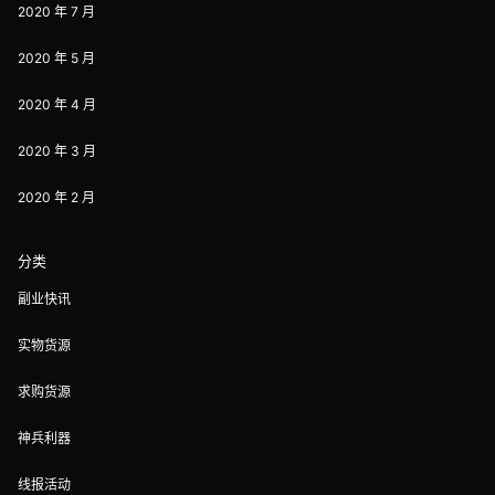
2020 年 7 月
2020 年 5 月
2020 年 4 月
2020 年 3 月
2020 年 2 月
分类
副业快讯
实物货源
求购货源
神兵利器
线报活动