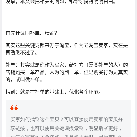
没事，本文会把相关的问题，都给你搞得明明白白。
首先什么叫补单、精刷？
其实这些关键词都来源于淘宝，作为老淘宝卖家，实在是
再熟悉不过了。
补单：其实就是你作为买家，给对方（需要补单的人）的
店铺购买一单产品，人为的刷一单，但是购买行为是真实
的，就叫做补单。
精刷：就是在补单的基础上，优化各个环节。
买家如何找到这个宝贝？可以直接使用卖家的宝贝分
享链接，也可以使用关键词搜索到，明显后者更好，