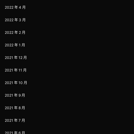
2022 年 4 月
2022 年 3 月
2022 年 2 月
2022 年 1 月
2021 年 12 月
2021 年 11 月
2021 年 10 月
2021 年 9 月
2021 年 8 月
2021 年 7 月
2021 年 6 月