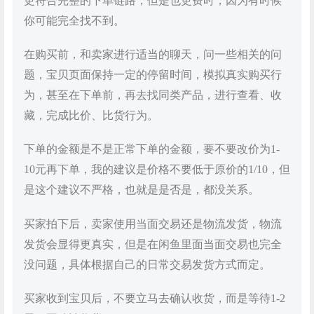
更符合完整的下单链路，但是也更费时，因为有时候
你可能完全找不到。
在购买前，和卖家进行适当的聊天，问一些相关的问
题，宝贝页面保持一定的停留时间，模拟真实购买行
为，甚至在下单前，再去找同类产品，进行查看、收
藏，完成比价、比货行为。
下单的金额是不是正常下单的金额，要不要改价为1-
10元再下单，我的建议是价格不要低于原价的1/10，但
是这个建议不严格，也就是是否是，都没关系。
买家拍下后，卖家使用当面交易还是物流发货，物流
发货会显得更真实，但是在闲鱼里面当面交易也完全
没问题，具体根据自己的日常交易发货方式而定。
买家收到宝贝后，不要立马去确认收货，而是等待1-2