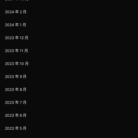
2024 年 2 月
2024 年 1 月
2023 年 12 月
2023 年 11 月
2023 年 10 月
2023 年 9 月
2023 年 8 月
2023 年 7 月
2023 年 6 月
2023 年 5 月