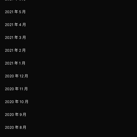
2021 年 5 月
2021 年 4 月
2021 年 3 月
2021 年 2 月
2021 年 1 月
2020 年 12 月
2020 年 11 月
2020 年 10 月
2020 年 9 月
2020 年 8 月