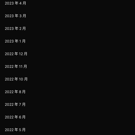
2023 年 4 月
2023 年 3 月
2023 年 2 月
2023 年 1 月
2022 年 12 月
2022 年 11 月
2022 年 10 月
2022 年 8 月
2022 年 7 月
2022 年 6 月
2022 年 5 月