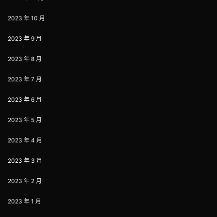
2023 年 10 月
2023 年 9 月
2023 年 8 月
2023 年 7 月
2023 年 6 月
2023 年 5 月
2023 年 4 月
2023 年 3 月
2023 年 2 月
2023 年 1 月