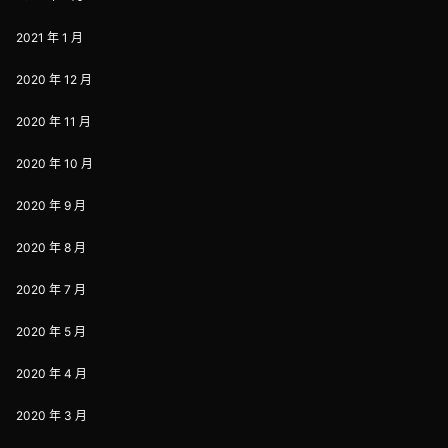
2021 年 1 月
2020 年 12 月
2020 年 11 月
2020 年 10 月
2020 年 9 月
2020 年 8 月
2020 年 7 月
2020 年 5 月
2020 年 4 月
2020 年 3 月