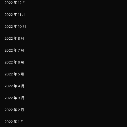
2022 年 12 月
2022 年 11 月
2022 年 10 月
2022 年 8 月
2022 年 7 月
2022 年 6 月
2022 年 5 月
2022 年 4 月
2022 年 3 月
2022 年 2 月
2022 年 1 月