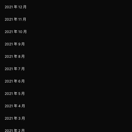
2021 年 12 月
2021 年 11 月
2021 年 10 月
2021 年 9 月
2021 年 8 月
2021 年 7 月
2021 年 6 月
2021 年 5 月
2021 年 4 月
2021 年 3 月
2021 年 2 月