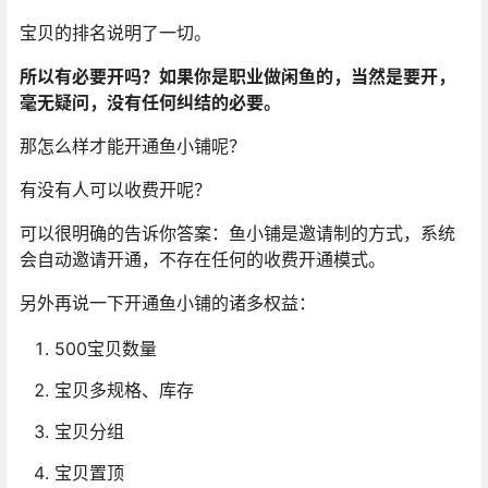
宝贝的排名说明了一切。
所以有必要开吗？如果你是职业做闲鱼的，当然是要开，
毫无疑问，没有任何纠结的必要。
那怎么样才能开通鱼小铺呢？
有没有人可以收费开呢？
可以很明确的告诉你答案：鱼小铺是邀请制的方式，系统
会自动邀请开通，不存在任何的收费开通模式。
另外再说一下开通鱼小铺的诸多权益：
500宝贝数量
宝贝多规格、库存
宝贝分组
宝贝置顶