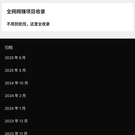
全网网赚项目收录
不用到处找，这里全收录
归档
2025 年 6 月
2025 年 3 月
2024 年 10 月
2024 年 2 月
2024 年 1 月
2023 年 12 月
2023 年 11 月