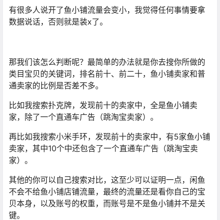
有很多人说开了鱼小铺流量会变小，我觉得任何事情要拿
数据说话，否则就是装x了。
那我们该怎么判断呢？最简单的办法就是你去搜你所做的
类目宝贝的关键词，排名前十、前二十，鱼小铺卖家和普
通卖家的比例是否差不多。
比如我搜索扑克牌，发现前十的卖家中，全是鱼小铺卖
家，除了一个直通车广告（跳淘宝卖家）。
再比如我搜索小米手环，发现前十的卖家中，有5家鱼小铺
卖家，其中10个中还包含了一个直通车广告（跳淘宝卖
家）。
其他的你可以自己搜索对比，这至少可以证明一点，闲鱼
不会不给鱼小铺店铺流量，最终的流量还是看你自己的宝
贝本身，以及账号的权重，而账号是不是鱼小铺并不是关
键。