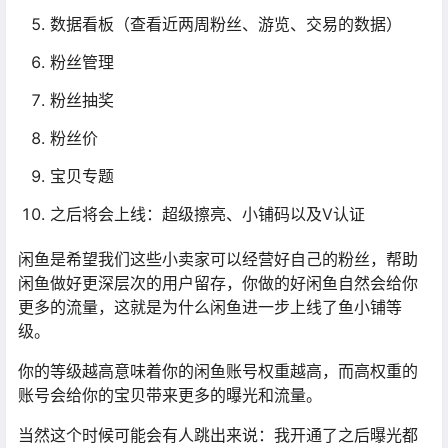
数据看板（查看近两周粉丝、游览、交易的数据）
粉丝管理
粉丝抽奖
粉丝价
宝贝专题
之后将会上线：超级擦亮、小铺码以及V认证
闲鱼是希望我们这些小卖家可以经营好自己的粉丝，帮助
闲鱼做好更深层次的用户留存，你做的好闲鱼自然会给你
更多的流量，这就是为什么闲鱼进一步上线了鱼小铺等
级。
你的等级越高意味着你的闲鱼账号权重越高，而高权重的
账号会给你的宝贝带来更多的曝光和流量。
当然这个时候可能会有人跳出来说：我开通了之后曝光都