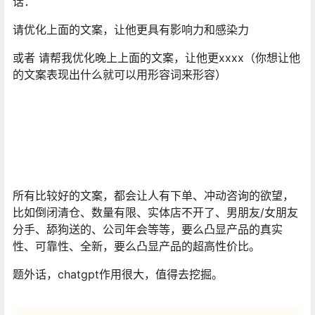
话：
请优化上面的文案，让他更具有影响力和感染力
或者 请帮我优化晚上上面的文案，让他更xxxx（你想让他
的文案表现出什么就可以用形容词来形容）
所有比较好的文案，都会让人有下单、冲动咨询的欲望，
比如倒闭清仓、数量有限、实体店不开了、男朋友/女朋友
分手、舔狗送的、公司年会等等，要么凸显产品的真实
性、可靠性、全新，要么凸显产品的超高性价比。
题外话，chatgpt作用很大，值得去挖掘。