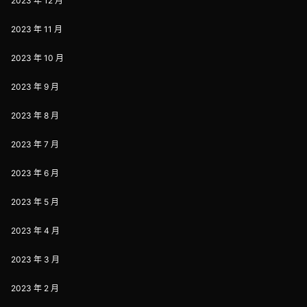
2023 年 12 月
2023 年 11 月
2023 年 10 月
2023 年 9 月
2023 年 8 月
2023 年 7 月
2023 年 6 月
2023 年 5 月
2023 年 4 月
2023 年 3 月
2023 年 2 月