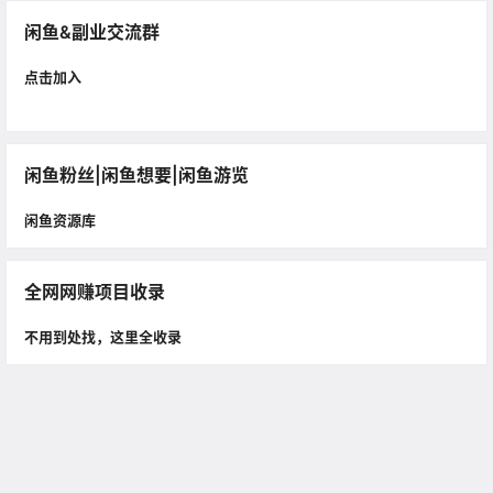
闲鱼&副业交流群
点击加入
闲鱼粉丝|闲鱼想要|闲鱼游览
闲鱼资源库
全网网赚项目收录
不用到处找，这里全收录