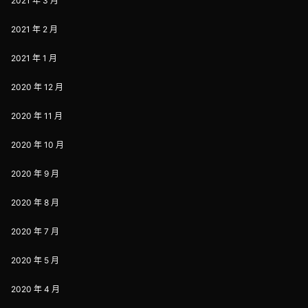
2021 年 3 月
2021 年 2 月
2021 年 1 月
2020 年 12 月
2020 年 11 月
2020 年 10 月
2020 年 9 月
2020 年 8 月
2020 年 7 月
2020 年 5 月
2020 年 4 月