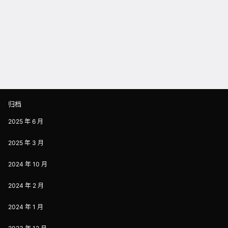
归档
2025 年 6 月
2025 年 3 月
2024 年 10 月
2024 年 2 月
2024 年 1 月