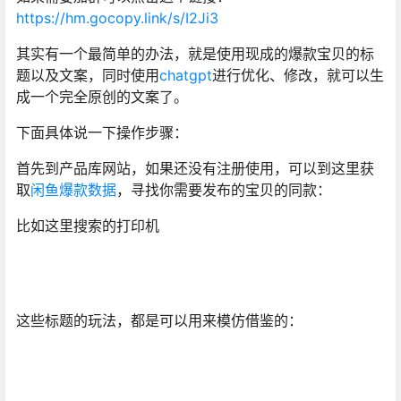
https://hm.gocopy.link/s/I2Ji3
其实有一个最简单的办法，就是使用现成的爆款宝贝的标
题以及文案，同时使用
chatgpt
进行优化、修改，就可以生
成一个完全原创的文案了。
下面具体说一下操作步骤：
首先到产品库网站，如果还没有注册使用，可以到这里获
取
闲鱼爆款数据
，寻找你需要发布的宝贝的同款：
比如这里搜索的打印机
这些标题的玩法，都是可以用来模仿借鉴的：