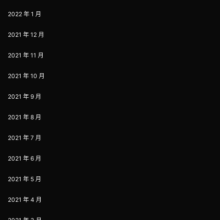
2022 年 1 月
2021 年 12 月
2021 年 11 月
2021 年 10 月
2021 年 9 月
2021 年 8 月
2021 年 7 月
2021 年 6 月
2021 年 5 月
2021 年 4 月