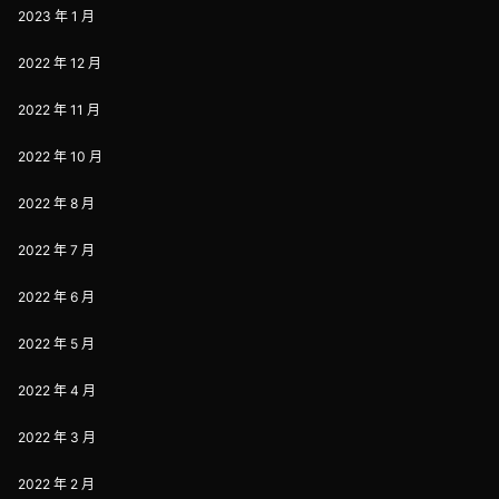
2023 年 1 月
2022 年 12 月
2022 年 11 月
2022 年 10 月
2022 年 8 月
2022 年 7 月
2022 年 6 月
2022 年 5 月
2022 年 4 月
2022 年 3 月
2022 年 2 月