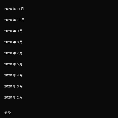
2020 年 11 月
2020 年 10 月
2020 年 9 月
2020 年 8 月
2020 年 7 月
2020 年 5 月
2020 年 4 月
2020 年 3 月
2020 年 2 月
分类