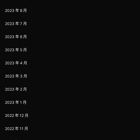
2023 年 8 月
2023 年 7 月
2023 年 6 月
2023 年 5 月
2023 年 4 月
2023 年 3 月
2023 年 2 月
2023 年 1 月
2022 年 12 月
2022 年 11 月