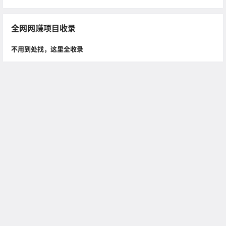
全网网赚项目收录
不用到处找，这里全收录