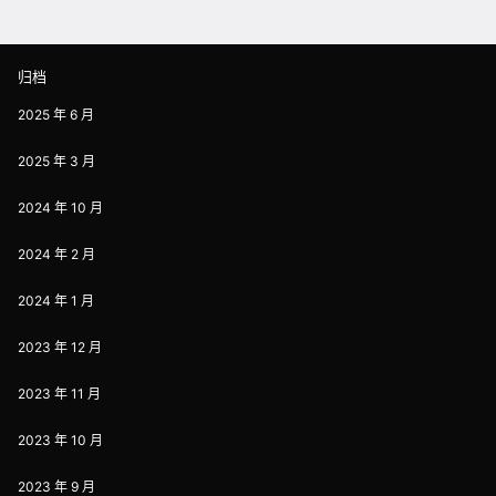
归档
2025 年 6 月
2025 年 3 月
2024 年 10 月
2024 年 2 月
2024 年 1 月
2023 年 12 月
2023 年 11 月
2023 年 10 月
2023 年 9 月