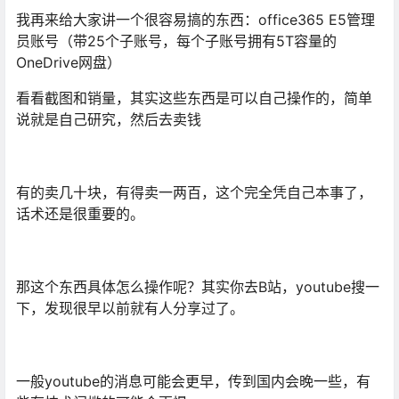
我再来给大家讲一个很容易搞的东西：office365 E5管理
员账号（带25个子账号，每个子账号拥有5T容量的
OneDrive网盘）
看看截图和销量，其实这些东西是可以自己操作的，简单
说就是自己研究，然后去卖钱
有的卖几十块，有得卖一两百，这个完全凭自己本事了，
话术还是很重要的。
那这个东西具体怎么操作呢？其实你去B站，youtube搜一
下，发现很早以前就有人分享过了。
一般youtube的消息可能会更早，传到国内会晚一些，有