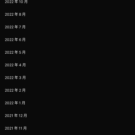
2022 年 10 月
2022 年 8 月
2022 年 7 月
2022 年 6 月
2022 年 5 月
2022 年 4 月
2022 年 3 月
2022 年 2 月
2022 年 1 月
2021 年 12 月
2021 年 11 月