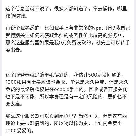
这个信息差就不说了，很多人都知道了，拿去操作，哪里
都能赚钱。
再说个我熟悉的，比如我手上有非常多的vps，所以我自己
就特别关注如何去获取免费的或者性价比超高的服务器，
那么这些服务器如果是我0元免费获取的，就完全可以转手
卖出去。
这个服务器就是薅羊毛得到的，我估计500是没问题的，
1000如果有土豪应该也会收，毕竟是永久免费，但是永久
免费的最终解释权是在ocacle手上的，回收或者直接关闭
也不是不可能，所以本身还是有一定的风险的，要价也不
会太高。
那么这个服务器可以卖到闲鱼吗？当然可以，但是这东西
理论上是很难搞到的，所以物以稀为贵，上到闲鱼卖个
1000妥妥的。