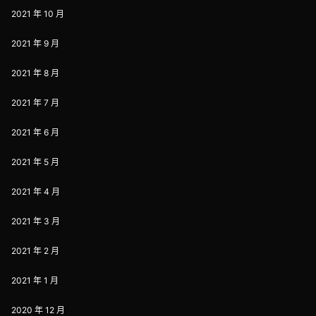
2021 年 10 月
2021 年 9 月
2021 年 8 月
2021 年 7 月
2021 年 6 月
2021 年 5 月
2021 年 4 月
2021 年 3 月
2021 年 2 月
2021 年 1 月
2020 年 12 月