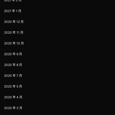
2021 年 2 月
2021 年 1 月
2020 年 12 月
2020 年 11 月
2020 年 10 月
2020 年 9 月
2020 年 8 月
2020 年 7 月
2020 年 5 月
2020 年 4 月
2020 年 3 月