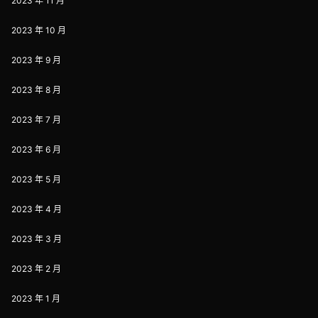
2023 年 11 月
2023 年 10 月
2023 年 9 月
2023 年 8 月
2023 年 7 月
2023 年 6 月
2023 年 5 月
2023 年 4 月
2023 年 3 月
2023 年 2 月
2023 年 1 月