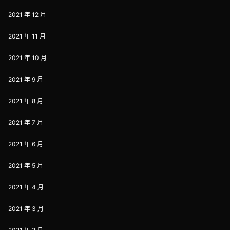
2021 年 12 月
2021 年 11 月
2021 年 10 月
2021 年 9 月
2021 年 8 月
2021 年 7 月
2021 年 6 月
2021 年 5 月
2021 年 4 月
2021 年 3 月