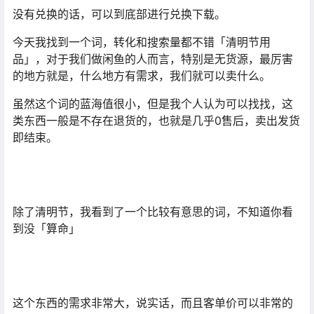
没有兑换的话，可以到底部进行兑换下载。
今天我找到一个词，转化和搜索量都不错「清明节用
品」，对于我们做闲鱼的人而言，特别是无货源，最厉害
的地方就是，什么地方有需求，我们就可以卖什么。
虽然这个词的蓝海值很小，但是我个人认为可以找找，这
类东西一般是不存在退货的，也就是几乎0售后，卖出发货
即结束。
除了清明节，我看到了一个比较有意思的词，不知道你看
到没「算命」
这个东西的需求非常大，说实话，而且客单价可以非常的