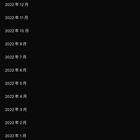
2022 年 12 月
2022 年 11 月
2022 年 10 月
2022 年 8 月
2022 年 7 月
2022 年 6 月
2022 年 5 月
2022 年 4 月
2022 年 3 月
2022 年 2 月
2022 年 1 月