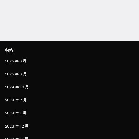
归档
2025 年 6 月
2025 年 3 月
2024 年 10 月
2024 年 2 月
2024 年 1 月
2023 年 12 月