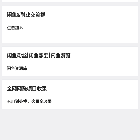
闲鱼&副业交流群
点击加入
闲鱼粉丝|闲鱼想要|闲鱼游览
闲鱼资源库
全网网赚项目收录
不用到处找，这里全收录