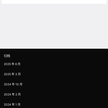
归档
2025 年 6 月
2025 年 3 月
2024 年 10 月
2024 年 2 月
2024 年 1 月