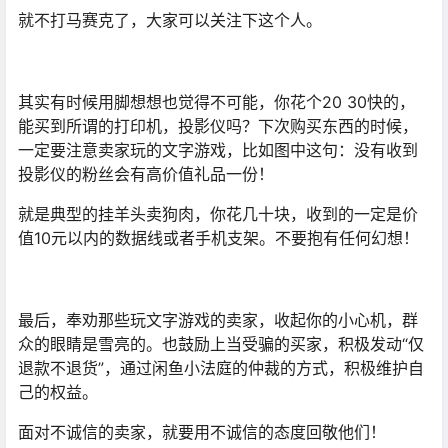
就不打马赛克了，大家可以关注下这个人。
其实有时候用脚想想也觉得不可能，你花个20 30快的，
能买到所谓的打印机，投影仪吗？下次购买东西的时候，
一定要注意卖家玩的文字游戏，比如图中这句：没有收到
投影仪的粉丝会有高价值礼品一份！
就是典型的挂羊头卖狗肉，你花几十块，收到的一定是价
值10元以内的数据线或者手机支架。不要抱有任何幻想！
最后，奉劝那些玩文字游戏的卖家，收起你的小心机，群
众的眼睛是雪亮的。也鼓励上当受骗的买家，积极发动“仅
退款不退货”，通过闲鱼小法庭的仲裁的方式，积极维护自
己的权益。
面对不诚信的卖家，就要用不诚信的态度回敬他们！