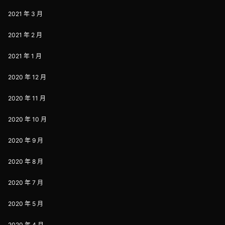
2021 年 3 月
2021 年 2 月
2021 年 1 月
2020 年 12 月
2020 年 11 月
2020 年 10 月
2020 年 9 月
2020 年 8 月
2020 年 7 月
2020 年 5 月
2020 年 4 月