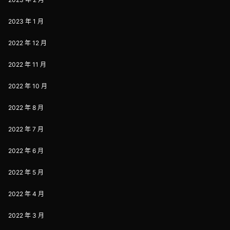
2023 年 1 月
2022 年 12 月
2022 年 11 月
2022 年 10 月
2022 年 8 月
2022 年 7 月
2022 年 6 月
2022 年 5 月
2022 年 4 月
2022 年 3 月