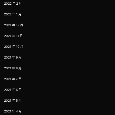
2022 年 2 月
2022 年 1 月
2021 年 12 月
2021 年 11 月
2021 年 10 月
2021 年 9 月
2021 年 8 月
2021 年 7 月
2021 年 6 月
2021 年 5 月
2021 年 4 月