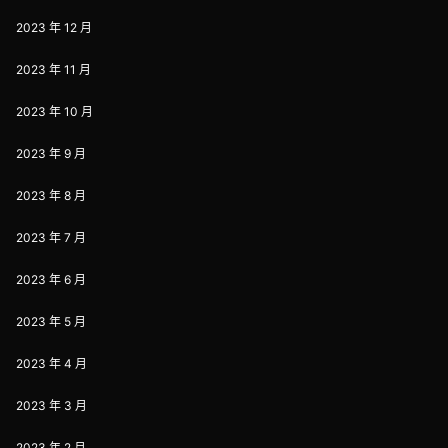
2023 年 12 月
2023 年 11 月
2023 年 10 月
2023 年 9 月
2023 年 8 月
2023 年 7 月
2023 年 6 月
2023 年 5 月
2023 年 4 月
2023 年 3 月
2023 年 2 月