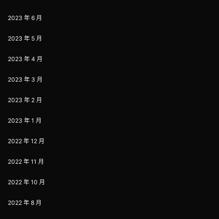
2023 年 6 月
2023 年 5 月
2023 年 4 月
2023 年 3 月
2023 年 2 月
2023 年 1 月
2022 年 12 月
2022 年 11 月
2022 年 10 月
2022 年 8 月