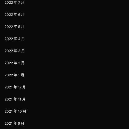
2022 年 7 月
2022 年 6 月
2022 年 5 月
2022 年 4 月
2022 年 3 月
2022 年 2 月
2022 年 1 月
2021 年 12 月
2021 年 11 月
2021 年 10 月
2021 年 9 月