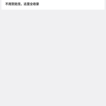
不用到处找，这里全收录