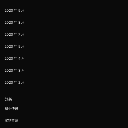
2020 年 9 月
2020 年 8 月
2020 年 7 月
2020 年 5 月
2020 年 4 月
2020 年 3 月
2020 年 2 月
分类
副业快讯
实物货源