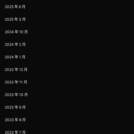
2025 年 6 月
2025 年 3 月
2024 年 10 月
2024 年 2 月
2024 年 1 月
2023 年 12 月
2023 年 11 月
2023 年 10 月
2023 年 9 月
2023 年 8 月
2023 年 7 月