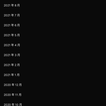
2021 年 8 月
2021 年 7 月
2021 年 6 月
2021 年 5 月
2021 年 4 月
2021 年 3 月
2021 年 2 月
2021 年 1 月
2020 年 12 月
2020 年 11 月
2020 年 10 月