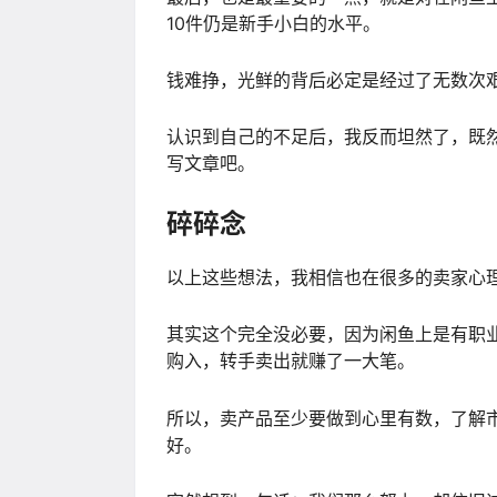
10件仍是新手小白的水平。
钱难挣，光鲜的背后必定是经过了无数次
认识到自己的不足后，我反而坦然了，既
写文章吧。
碎碎念
以上这些想法，我相信也在很多的卖家心
其实这个完全没必要，因为闲鱼上是有职
购入，转手卖出就赚了一大笔。
所以，卖产品至少要做到心里有数，了解
好。