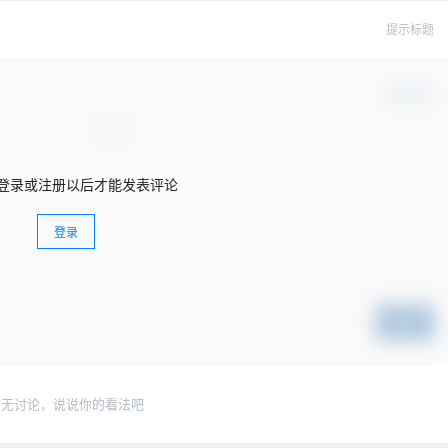
提示标题
确认修改
登录或注册以后才能发表评论
登录
提交
暂无讨论，说说你的看法吧