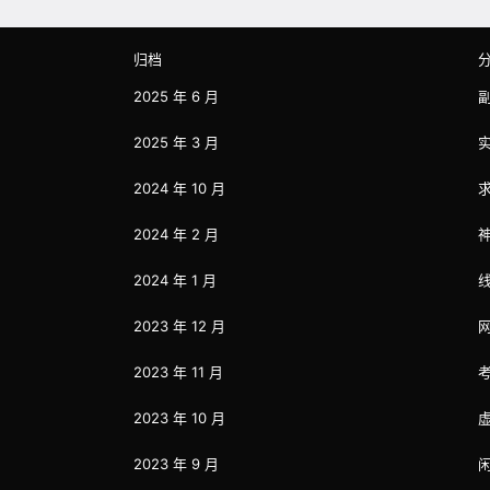
归档
2025 年 6 月
2025 年 3 月
2024 年 10 月
2024 年 2 月
2024 年 1 月
2023 年 12 月
2023 年 11 月
2023 年 10 月
2023 年 9 月