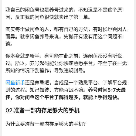
我自己的闲鱼号也是养号过来的，不知道是不是这个原
因，反正我的闲鱼很快就卖出了第一单。
其实每个做闲鱼的人，都有自己的方法，有时候也会因人
而异。就拿闲鱼养号来说，先抛开有没有用这个问题不
谈。
你本身就是新手，有可能在此之前，连闲鱼都没有听说
过。所以，养号起码能让你快速熟悉平台，不至于在一无
所知的情况下乱操作，导致违规封号。
闲鱼新手
还是养号吧，当成是一个熟悉平台、了解平台规
则的过程。知己知彼，方能百战不殆。
养号时间5-7天最
佳，你对闲鱼这个平台了解得越多，就能上手得越快。
02.准备一部内存足够大的手机
为什么要准备一部内存足够大的手机？