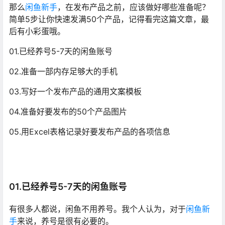
那么
闲鱼新手
，在发布产品之前，应该做好哪些准备呢？
简单5步让你快速发满50个产品，记得看完这篇文章，最
后有小彩蛋哦。
01.已经养号5-7天的闲鱼账号
02.准备一部内存足够大的手机
03.写好一个发布产品的通用文案模板
04.准备好要发布的50个产品图片
05.用Excel表格记录好要发布产品的各项信息
01.已经养号5-7天的闲鱼账号
有很多人都说，闲鱼不用养号。我个人认为，对于
闲鱼新
手
来说，养号是很有必要的。