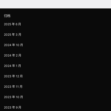
归档
2025 年 6 月
2025 年 3 月
2024 年 10 月
2024 年 2 月
2024 年 1 月
2023 年 12 月
2023 年 11 月
2023 年 10 月
2023 年 9 月