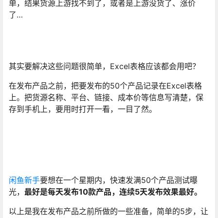
单，结果货源上游找不到了，或者是上游没货了、涨价
了…
其实要解决这些问题很简单，Excel表格应该都会用吧？
在发布产品之前，把要发布的50个产品记录在Excel表格
上。把货源名称、平台、链接、成本价等信息写清楚，保
存到手机上，要用时打开一看，一目了然。
闲鱼新手
要想在一个星期内，快速发满50个产品测试曝
光，
最好是每天发布10款产品，连续5天发布效果最好。
以上是我在发布产品之前所做的一些准备，简单的5步，让