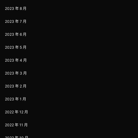
2023 年 8 月
2023 年 7 月
2023 年 6 月
2023 年 5 月
2023 年 4 月
2023 年 3 月
2023 年 2 月
2023 年 1 月
2022 年 12 月
2022 年 11 月
2022 年 10 月