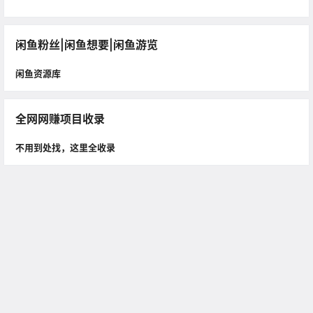
闲鱼粉丝|闲鱼想要|闲鱼游览
闲鱼资源库
全网网赚项目收录
不用到处找，这里全收录