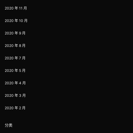
2020 年 11 月
2020 年 10 月
2020 年 9 月
2020 年 8 月
2020 年 7 月
2020 年 5 月
2020 年 4 月
2020 年 3 月
2020 年 2 月
分类