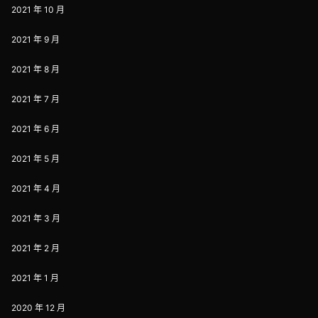
2021 年 10 月
2021 年 9 月
2021 年 8 月
2021 年 7 月
2021 年 6 月
2021 年 5 月
2021 年 4 月
2021 年 3 月
2021 年 2 月
2021 年 1 月
2020 年 12 月