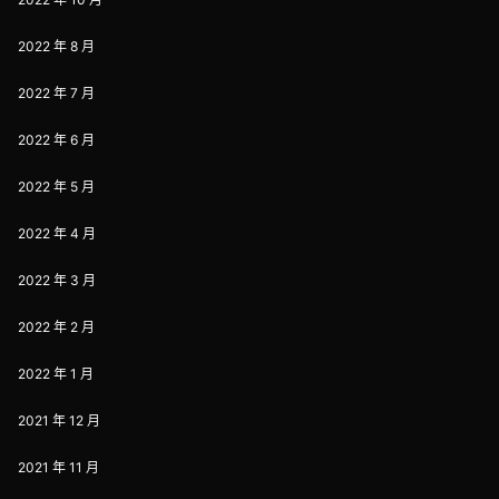
2022 年 8 月
2022 年 7 月
2022 年 6 月
2022 年 5 月
2022 年 4 月
2022 年 3 月
2022 年 2 月
2022 年 1 月
2021 年 12 月
2021 年 11 月