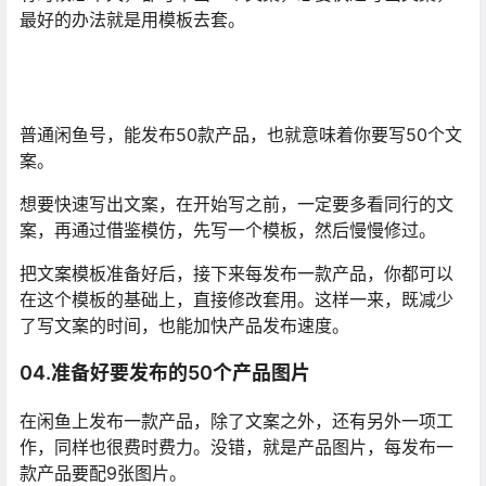
最好的办法就是用模板去套。
普通闲鱼号，能发布50款产品，也就意味着你要写50个文
案。
想要快速写出文案，在开始写之前，一定要多看同行的文
案，再通过借鉴模仿，先写一个模板，然后慢慢修过。
把文案模板准备好后，接下来每发布一款产品，你都可以
在这个模板的基础上，直接修改套用。这样一来，既减少
了写文案的时间，也能加快产品发布速度。
04.准备好要发布的50个产品图片
在闲鱼上发布一款产品，除了文案之外，还有另外一项工
作，同样也很费时费力。没错，就是产品图片，每发布一
款产品要配9张图片。